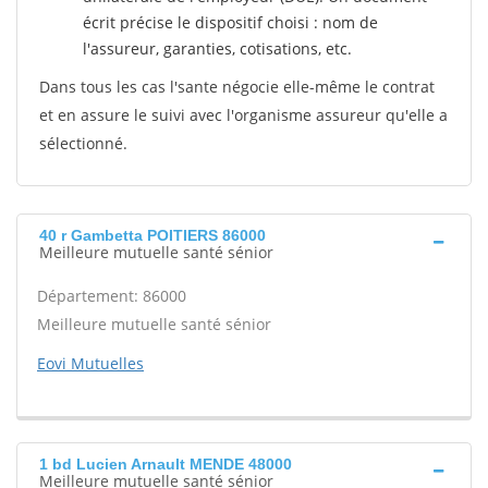
écrit précise le dispositif choisi : nom de
l'assureur, garanties, cotisations, etc.
Dans tous les cas l'sante négocie elle-même le contrat
et en assure le suivi avec l'organisme assureur qu'elle a
sélectionné.
40 r Gambetta POITIERS 86000
Meilleure mutuelle santé sénior
Département: 86000
Meilleure mutuelle santé sénior
Eovi Mutuelles
1 bd Lucien Arnault MENDE 48000
Meilleure mutuelle santé sénior