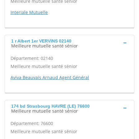
Meilleure mutuelle santé sénior
Interiale Mutuelle
1 r Albert 1er VERVINS 02140
Meilleure mutuelle santé sénior
Département: 02140
Meilleure mutuelle santé sénior
Aviva Beauvais Arnaud Agent Général
174 bd Strasbourg HAVRE (LE) 76600
Meilleure mutuelle santé sénior
Département: 76600
Meilleure mutuelle santé sénior