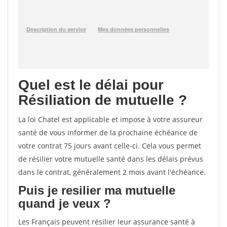
Quel est le délai pour
Résiliation de mutuelle ?
La loi Chatel est applicable et impose à votre assureur
santé de vous informer de la prochaine échéance de
votre contrat 75 jours avant celle-ci. Cela vous permet
de résilier votre mutuelle santé dans les délais prévus
dans le contrat, généralement 2 mois avant l'échéance.
Puis je resilier ma mutuelle
quand je veux ?
Les Français peuvent résilier leur assurance santé à