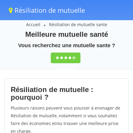
Résiliation de mutuelle
Accueil
Résiliation de mutuelle sante
Meilleure mutuelle santé
Vous recherchez une mutuelle sante ?
9,5
(100%)
69
votes
Résiliation de mutuelle :
pourquoi ?
Plusieurs raisons peuvent vous pousser à envisager de
Résiliation de mutuelle, notamment si vous souhaitez
faire des économies et/ou trouver une meilleure prise
en charge.