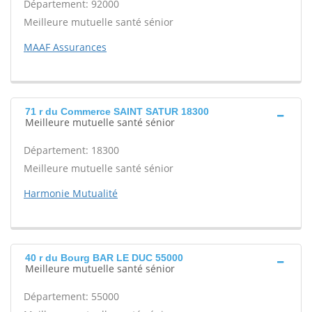
Département: 92000
Meilleure mutuelle santé sénior
MAAF Assurances
71 r du Commerce SAINT SATUR 18300
Meilleure mutuelle santé sénior
Département: 18300
Meilleure mutuelle santé sénior
Harmonie Mutualité
40 r du Bourg BAR LE DUC 55000
Meilleure mutuelle santé sénior
Département: 55000