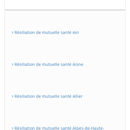
Résiliation de mutuelle santé Ain
Résiliation de mutuelle santé Aisne
Résiliation de mutuelle santé Allier
Résiliation de mutuelle santé Alpes-de-Haute-