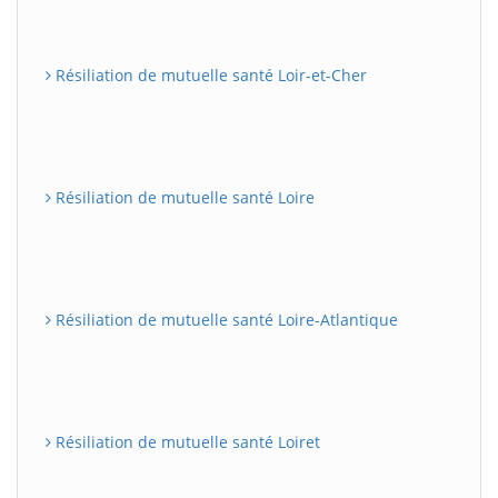
Résiliation de mutuelle santé Loir-et-Cher
Résiliation de mutuelle santé Loire
Résiliation de mutuelle santé Loire-Atlantique
Résiliation de mutuelle santé Loiret