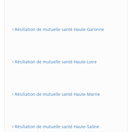
Résiliation de mutuelle santé Haute-Garonne
Résiliation de mutuelle santé Haute-Loire
Résiliation de mutuelle santé Haute-Marne
Résiliation de mutuelle santé Haute-Saône