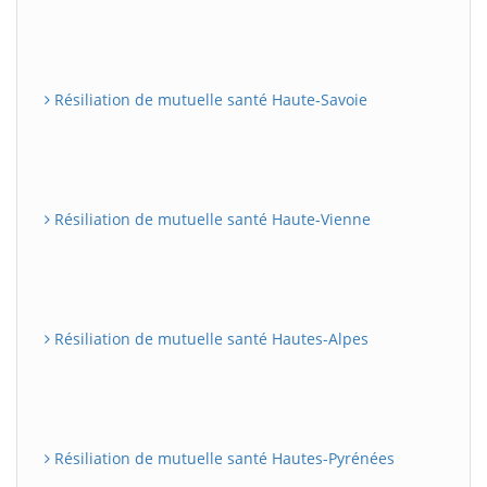
Résiliation de mutuelle santé Haute-Savoie
Résiliation de mutuelle santé Haute-Vienne
Résiliation de mutuelle santé Hautes-Alpes
Résiliation de mutuelle santé Hautes-Pyrénées