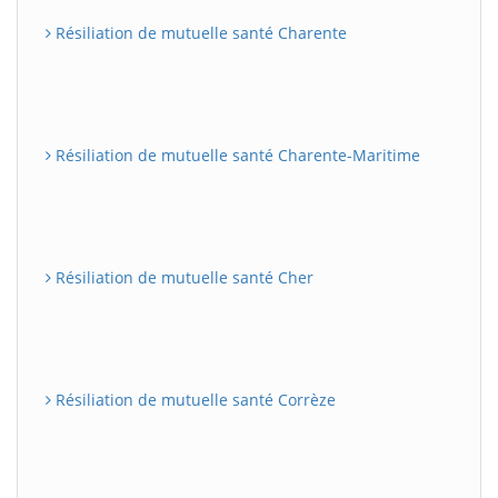
Résiliation de mutuelle santé Charente
Résiliation de mutuelle santé Charente-Maritime
Résiliation de mutuelle santé Cher
Résiliation de mutuelle santé Corrèze