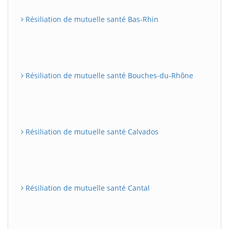
Résiliation de mutuelle santé Bas-Rhin
Résiliation de mutuelle santé Bouches-du-Rhône
Résiliation de mutuelle santé Calvados
Résiliation de mutuelle santé Cantal