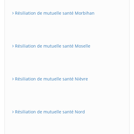
Résiliation de mutuelle santé Morbihan
Résiliation de mutuelle santé Moselle
Résiliation de mutuelle santé Nièvre
Résiliation de mutuelle santé Nord