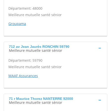
Département: 48000
Meilleure mutuelle santé sénior
Groupama
712 av Jean Jaurès RONCHIN 59790
Meilleure mutuelle santé sénior
Département: 59790
Meilleure mutuelle santé sénior
MAAF Assurances
71 r Maurice Thorez NANTERRE 92000
Meilleure mutuelle santé sénior