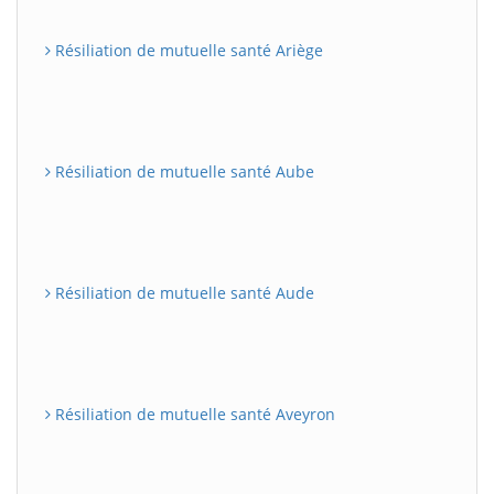
Résiliation de mutuelle santé Ariège
Résiliation de mutuelle santé Aube
Résiliation de mutuelle santé Aude
Résiliation de mutuelle santé Aveyron