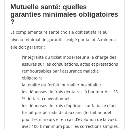
Mutuelle santé: quelles
garanties minimales obligatoires
?
La complémentaire santé choisie doit satisfaire au
niveau minimal de garanties exigé par la loi. A minima
elle doit garantir :
l'intégralité du ticket modérateur à la charge des
assurés sur les consultations, actes et prestations
remboursables par l'assurance maladie
obligatoire
la totalité du forfait journalier hospitalier
les dépenses de frais dentaires, à hauteur de 125
% du tarif conventionnel
les dépenses de frais d'optique, sur la base d'un
forfait par période de deux ans (forfait annuel
pour les mineurs et en cas d'évolution de la vue),
avec 100 € minimum pour les corrections simples,