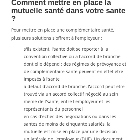
Comment mettre en place la
mutuelle santé dans votre sante
?
Pour mettre en place une complémentaire santé,
plusieurs solutions s'offrent à l'employeur :
s'ils existent, l'sante doit se reporter à la
convention collective ou à l'accord de branche
dont elle dépend : des régimes de prévoyance et
de complémentaire santé peuvent en effet être
imposés à l’sante
à défaut d'accord de branche, l'accord peut être
trouvé via un accord collectif négocié au sein
même de l'sante, entre l'employeur et les
représentants du personnel
en cas d'échec des négociations ou dans les
santes de moins de cinquante salariés, la
mutuelle est mise en place par une décision
unilatérale de l'employeur (DUE). Un document