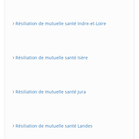
Résiliation de mutuelle santé Indre-et-Loire
Résiliation de mutuelle santé Isère
Résiliation de mutuelle santé Jura
Résiliation de mutuelle santé Landes