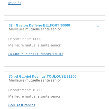
Imadiès
32 r Gaston Defferre BELFORT 90000
Meilleure mutuelle santé sénior
Département: 90000
Meilleure mutuelle santé sénior
La Mutuelle des Etudiants (LMDE)
70 bd Gabriel Koenigs TOULOUSE 31300
Meilleure mutuelle santé sénior
Département: 31300
Meilleure mutuelle santé sénior
GMF Assurances