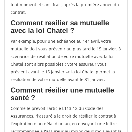
tout moment et sans frais, après la première année du
contrat.
Comment resilier sa mutuelle
avec la loi Chatel ?
Par exemple, pour une échéance au 1er avril, votre
mutuelle doit vous prévenir au plus tard le 15 janvier. 3
scénarios de résiliation de votre mutuelle avec la loi
Chatel sont alors possibles : Votre assureur vous
prévient avant le 15 janvier –> la loi Chatel permet la
résiliation de votre mutuelle avant le 31 janvier.
Comment résilier une mutuelle
santé ?
Comme le prévoit l'article L113-12 du Code des
Assurances, "l'assuré a le droit de résilier le contrat à
l'expiration d'un délai d'un an, en envoyant une lettre
recommandée à l'assureur au moins deux mois avant la