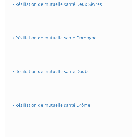
Résiliation de mutuelle santé Deux-Sèvres
Résiliation de mutuelle santé Dordogne
Résiliation de mutuelle santé Doubs
Résiliation de mutuelle santé Drôme