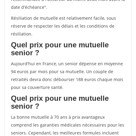
date d'échéance".
Résiliation de mutuelle est relativement facile, sous
réserve de respecter les délais et les conditions de
résiliation.
Quel prix pour une mutuelle
senior ?
Aujourd'hui en France, un senior dépense en moyenne
94 euros par mois pour sa mutuelle. Un couple de
retraités devra donc débourser 188 euros chaque mois
pour sa couverture santé.
Quel prix pour une mutuelle
senior ?
La bonne mutuelle à 70 ans à prix avantageux
comprend les garanties médicales nécessaires pour les
seniors. Cependant, les meilleures formules incluent