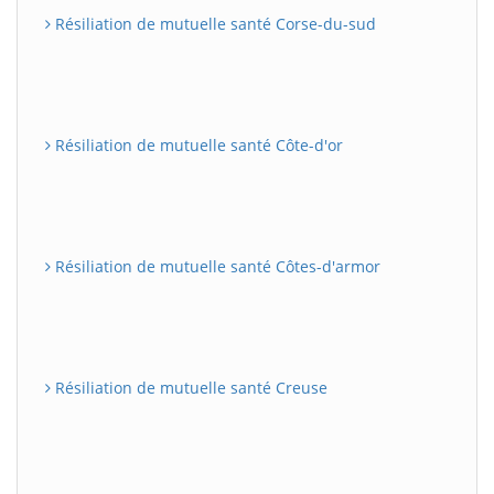
Résiliation de mutuelle santé Corse-du-sud
Résiliation de mutuelle santé Côte-d'or
Résiliation de mutuelle santé Côtes-d'armor
Résiliation de mutuelle santé Creuse