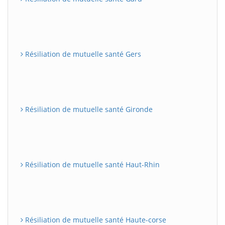
Résiliation de mutuelle santé Gers
Résiliation de mutuelle santé Gironde
Résiliation de mutuelle santé Haut-Rhin
Résiliation de mutuelle santé Haute-corse