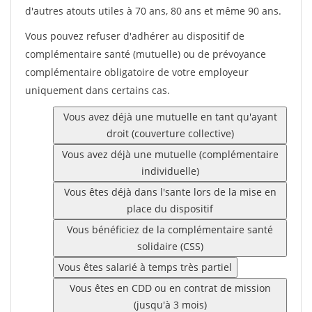
d'autres atouts utiles à 70 ans, 80 ans et même 90 ans.
Vous pouvez refuser d'adhérer au dispositif de
complémentaire santé (mutuelle) ou de prévoyance
complémentaire obligatoire de votre employeur
uniquement dans certains cas.
Vous avez déjà une mutuelle en tant qu'ayant
droit (couverture collective)
Vous avez déjà une mutuelle (complémentaire
individuelle)
Vous êtes déjà dans l'sante lors de la mise en
place du dispositif
Vous bénéficiez de la complémentaire santé
solidaire (CSS)
Vous êtes salarié à temps très partiel
Vous êtes en CDD ou en contrat de mission
(jusqu'à 3 mois)