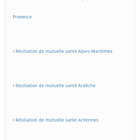
Provence
Résiliation de mutuelle santé Alpes-Maritimes
Résiliation de mutuelle santé Ardèche
Résiliation de mutuelle santé Ardennes