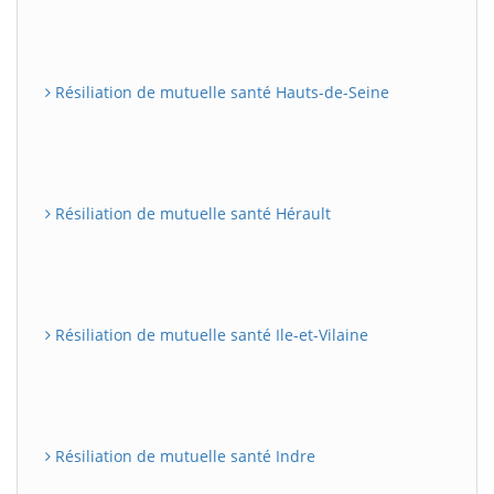
Résiliation de mutuelle santé Hauts-de-Seine
Résiliation de mutuelle santé Hérault
Résiliation de mutuelle santé Ile-et-Vilaine
Résiliation de mutuelle santé Indre