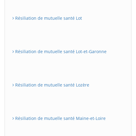
Résiliation de mutuelle santé Lot
Résiliation de mutuelle santé Lot-et-Garonne
Résiliation de mutuelle santé Lozère
Résiliation de mutuelle santé Maine-et-Loire