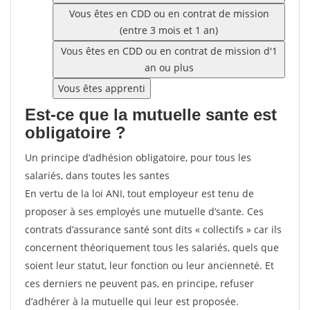
Vous êtes en CDD ou en contrat de mission
(entre 3 mois et 1 an)
Vous êtes en CDD ou en contrat de mission d'1
an ou plus
Vous êtes apprenti
Est-ce que la mutuelle sante est
obligatoire ?
Un principe d’adhésion obligatoire, pour tous les
salariés, dans toutes les santes
En vertu de la loi ANI, tout employeur est tenu de
proposer à ses employés une mutuelle d’sante. Ces
contrats d’assurance santé sont dits « collectifs » car ils
concernent théoriquement tous les salariés, quels que
soient leur statut, leur fonction ou leur ancienneté. Et
ces derniers ne peuvent pas, en principe, refuser
d’adhérer à la mutuelle qui leur est proposée.