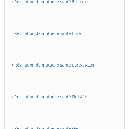
Résiliation de mutuelle santé Essonne
Résiliation de mutuelle santé Eure
Résiliation de mutuelle santé Eure-et-Loir
Résiliation de mutuelle santé Finistère
Résiliation de mutuelle santé Gard