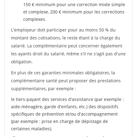
150 € minimum pour une correction mixte simple
et complexe, 200 € minimum pour les corrections
complexes.
L'employeur doit participer pour au moins 50 % du
montant des cotisations, le reste étant à la charge du
salarié. La complémentaire peut concerner également
les ayants droit du salarié, même s'il ne s'agit pas d'une
obligation.
En plus de ces garanties minimales obligatoires, la
complémentaire santé peut proposer des prestations
supplémentaires, par exemple :
le tiers-payant des services d'assistance (par exemple :
aide-ménagère, garde d'enfants, etc.) des dispositifs
spécifiques de prévention et/ou d'accompagnement
(par exemple : prise en charge de dépistage de
certaines maladies).