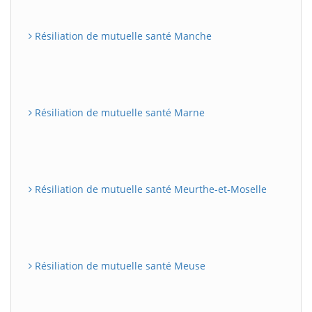
Résiliation de mutuelle santé Manche
Résiliation de mutuelle santé Marne
Résiliation de mutuelle santé Meurthe-et-Moselle
Résiliation de mutuelle santé Meuse