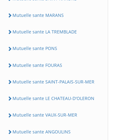
Mutuelle sante MARANS
Mutuelle sante LA TREMBLADE
Mutuelle sante PONS
Mutuelle sante FOURAS
Mutuelle sante SAINT-PALAIS-SUR-MER
Mutuelle sante LE CHATEAU-D'OLERON
Mutuelle sante VAUX-SUR-MER
Mutuelle sante ANGOULINS