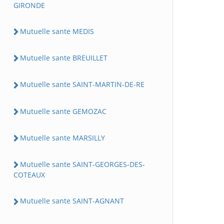
GIRONDE
Mutuelle sante MEDIS
Mutuelle sante BREUILLET
Mutuelle sante SAINT-MARTIN-DE-RE
Mutuelle sante GEMOZAC
Mutuelle sante MARSILLY
Mutuelle sante SAINT-GEORGES-DES-
COTEAUX
Mutuelle sante SAINT-AGNANT