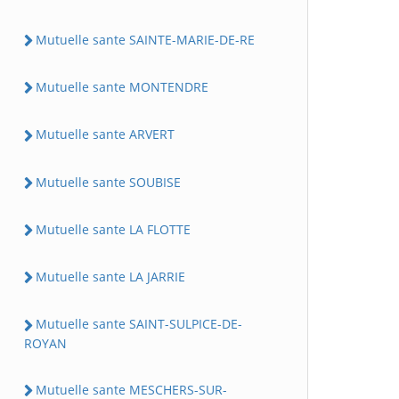
Mutuelle sante SAINTE-MARIE-DE-RE
Mutuelle sante MONTENDRE
Mutuelle sante ARVERT
Mutuelle sante SOUBISE
Mutuelle sante LA FLOTTE
Mutuelle sante LA JARRIE
Mutuelle sante SAINT-SULPICE-DE-
ROYAN
Mutuelle sante MESCHERS-SUR-