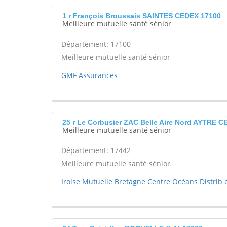
1 r François Broussais SAINTES CEDEX 17100
Meilleure mutuelle santé sénior
Département: 17100
Meilleure mutuelle santé sénior
GMF Assurances
25 r Le Corbusier ZAC Belle Aire Nord AYTRE 
Meilleure mutuelle santé sénior
Département: 17442
Meilleure mutuelle santé sénior
Iroise Mutuelle Bretagne Centre Océans Distrib e