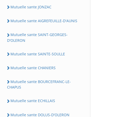
Mutuelle sante JONZAC
Mutuelle sante AIGREFEUILLE-D'AUNIS
Mutuelle sante SAINT-GEORGES-
D'OLERON
Mutuelle sante SAINTE-SOULLE
Mutuelle sante CHANIERS
Mutuelle sante BOURCEFRANC-LE-
CHAPUS
Mutuelle sante ECHILLAIS
Mutuelle sante DOLUS-D'OLERON