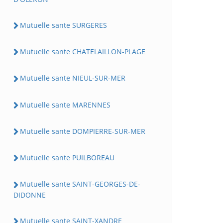
Mutuelle sante SURGERES
Mutuelle sante CHATELAILLON-PLAGE
Mutuelle sante NIEUL-SUR-MER
Mutuelle sante MARENNES
Mutuelle sante DOMPIERRE-SUR-MER
Mutuelle sante PUILBOREAU
Mutuelle sante SAINT-GEORGES-DE-
DIDONNE
Mutuelle sante SAINT-XANDRE