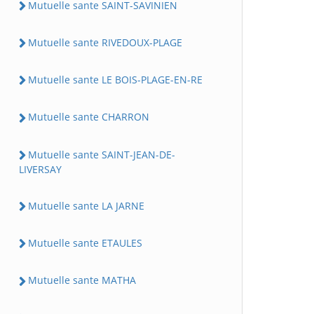
Mutuelle sante SAINT-SAVINIEN
Mutuelle sante RIVEDOUX-PLAGE
Mutuelle sante LE BOIS-PLAGE-EN-RE
Mutuelle sante CHARRON
Mutuelle sante SAINT-JEAN-DE-
LIVERSAY
Mutuelle sante LA JARNE
Mutuelle sante ETAULES
Mutuelle sante MATHA