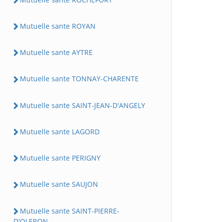
Mutuelle sante ROYAN
Mutuelle sante AYTRE
Mutuelle sante TONNAY-CHARENTE
Mutuelle sante SAINT-JEAN-D'ANGELY
Mutuelle sante LAGORD
Mutuelle sante PERIGNY
Mutuelle sante SAUJON
Mutuelle sante SAINT-PIERRE-
D'OLERON