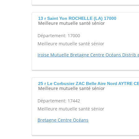
13 r Saint Yon ROCHELLE (LA) 17000
Meilleure mutuelle santé sénior
Département: 17000
Meilleure mutuelle santé sénior
Iroise Mutuelle Bretagne Centre Océans Distrib e
25 r Le Corbusier ZAC Belle Aire Nord AYTRE 
Meilleure mutuelle santé sénior
Département: 17442
Meilleure mutuelle santé sénior
Bretagne Centre Océans