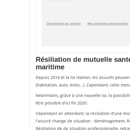
Résiliation de mutuelle san
maritime
Depuis 2014 et la loi Hamon, les assurés peuven
(habitation, auto, moto...). Cependant, cette me
Néanmoins, grâce à une nouvelle loi, la possibil
être possible d'ici fin 2020.
Cependant en attendant, la résiliation d'une mu
l'assuré change de situation : déménagement, Ré
Résiliation de de situation professionnelle, retrai