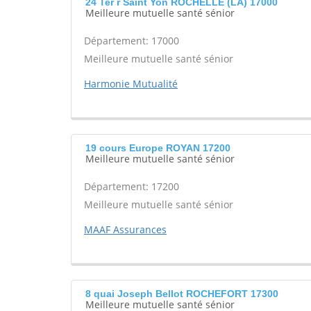
24 Ter r Saint Yon ROCHELLE (LA) 17000
Meilleure mutuelle santé sénior
Département: 17000
Meilleure mutuelle santé sénior
Harmonie Mutualité
19 cours Europe ROYAN 17200
Meilleure mutuelle santé sénior
Département: 17200
Meilleure mutuelle santé sénior
MAAF Assurances
8 quai Joseph Bellot ROCHEFORT 17300
Meilleure mutuelle santé sénior