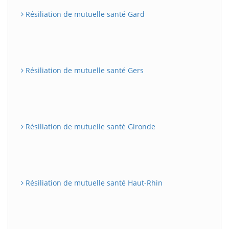
Résiliation de mutuelle santé Gard
Résiliation de mutuelle santé Gers
Résiliation de mutuelle santé Gironde
Résiliation de mutuelle santé Haut-Rhin