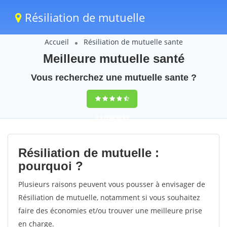
Résiliation de mutuelle
Accueil
Résiliation de mutuelle sante
Meilleure mutuelle santé
Vous recherchez une mutuelle sante ?
9,5
(100%)
69
votes
Résiliation de mutuelle :
pourquoi ?
Plusieurs raisons peuvent vous pousser à envisager de
Résiliation de mutuelle, notamment si vous souhaitez
faire des économies et/ou trouver une meilleure prise
en charge.