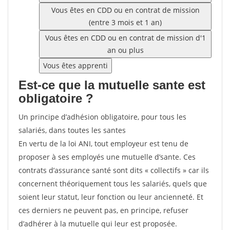
Vous êtes en CDD ou en contrat de mission
(entre 3 mois et 1 an)
Vous êtes en CDD ou en contrat de mission d'1
an ou plus
Vous êtes apprenti
Est-ce que la mutuelle sante est
obligatoire ?
Un principe d’adhésion obligatoire, pour tous les
salariés, dans toutes les santes
En vertu de la loi ANI, tout employeur est tenu de
proposer à ses employés une mutuelle d’sante. Ces
contrats d’assurance santé sont dits « collectifs » car ils
concernent théoriquement tous les salariés, quels que
soient leur statut, leur fonction ou leur ancienneté. Et
ces derniers ne peuvent pas, en principe, refuser
d’adhérer à la mutuelle qui leur est proposée.