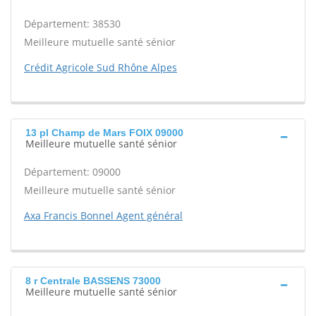
Département: 38530
Meilleure mutuelle santé sénior
Crédit Agricole Sud Rhône Alpes
13 pl Champ de Mars FOIX 09000
Meilleure mutuelle santé sénior
Département: 09000
Meilleure mutuelle santé sénior
Axa Francis Bonnel Agent général
8 r Centrale BASSENS 73000
Meilleure mutuelle santé sénior