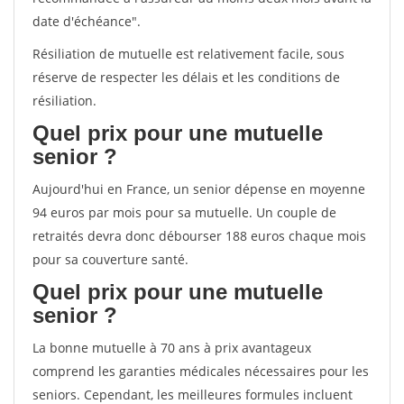
date d'échéance".
Résiliation de mutuelle est relativement facile, sous
réserve de respecter les délais et les conditions de
résiliation.
Quel prix pour une mutuelle
senior ?
Aujourd'hui en France, un senior dépense en moyenne
94 euros par mois pour sa mutuelle. Un couple de
retraités devra donc débourser 188 euros chaque mois
pour sa couverture santé.
Quel prix pour une mutuelle
senior ?
La bonne mutuelle à 70 ans à prix avantageux
comprend les garanties médicales nécessaires pour les
seniors. Cependant, les meilleures formules incluent