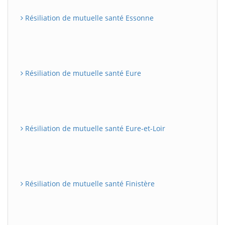
Résiliation de mutuelle santé Essonne
Résiliation de mutuelle santé Eure
Résiliation de mutuelle santé Eure-et-Loir
Résiliation de mutuelle santé Finistère