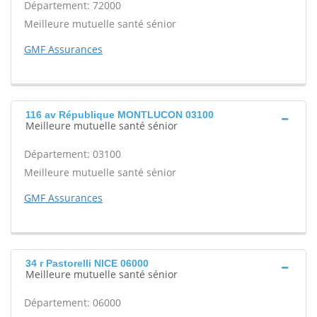
Département: 72000
Meilleure mutuelle santé sénior
GMF Assurances
116 av République MONTLUCON 03100
Meilleure mutuelle santé sénior
Département: 03100
Meilleure mutuelle santé sénior
GMF Assurances
34 r Pastorelli NICE 06000
Meilleure mutuelle santé sénior
Département: 06000