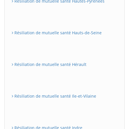
Résiliation de mutuelle santé Hautes-Pyrénées
Résiliation de mutuelle santé Hauts-de-Seine
Résiliation de mutuelle santé Hérault
Résiliation de mutuelle santé Ile-et-Vilaine
Résiliation de mutuelle santé Indre