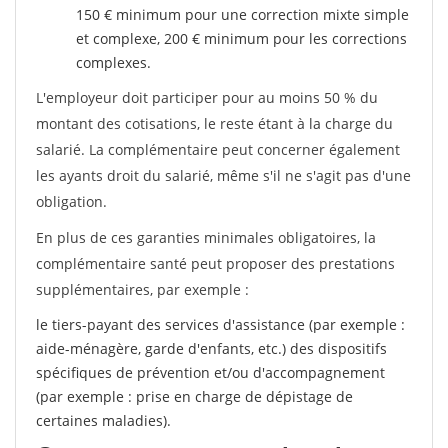
150 € minimum pour une correction mixte simple
et complexe, 200 € minimum pour les corrections
complexes.
L'employeur doit participer pour au moins 50 % du
montant des cotisations, le reste étant à la charge du
salarié. La complémentaire peut concerner également
les ayants droit du salarié, même s'il ne s'agit pas d'une
obligation.
En plus de ces garanties minimales obligatoires, la
complémentaire santé peut proposer des prestations
supplémentaires, par exemple :
le tiers-payant des services d'assistance (par exemple :
aide-ménagère, garde d'enfants, etc.) des dispositifs
spécifiques de prévention et/ou d'accompagnement
(par exemple : prise en charge de dépistage de
certaines maladies).