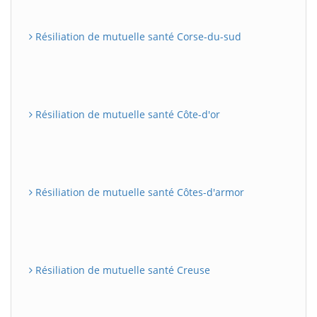
Résiliation de mutuelle santé Corse-du-sud
Résiliation de mutuelle santé Côte-d'or
Résiliation de mutuelle santé Côtes-d'armor
Résiliation de mutuelle santé Creuse