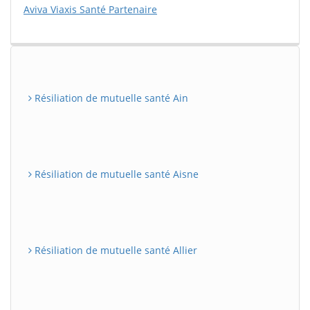
Aviva Viaxis Santé Partenaire
Résiliation de mutuelle santé Ain
Résiliation de mutuelle santé Aisne
Résiliation de mutuelle santé Allier