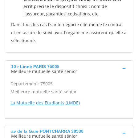
écrit précise le dispositif choisi : nom de
l'assureur, garanties, cotisations, etc.
Dans tous les cas l'sante négocie elle-même le contrat
et en assure le suivi avec l'organisme assureur qu'elle a
sélectionné.
10 r Linné PARIS 75005
Meilleure mutuelle santé sénior
Département: 75005
Meilleure mutuelle santé sénior
La Mutuelle des Etudiants (LMDE)
av de la Gare PONTCHARRA 38530
Meilleure mutuelle santé sénior