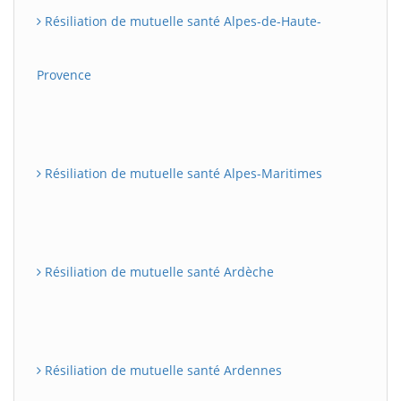
Résiliation de mutuelle santé Alpes-de-Haute-
Provence
Résiliation de mutuelle santé Alpes-Maritimes
Résiliation de mutuelle santé Ardèche
Résiliation de mutuelle santé Ardennes