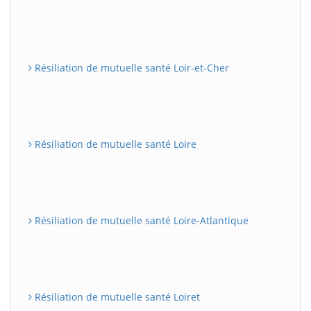
Résiliation de mutuelle santé Loir-et-Cher
Résiliation de mutuelle santé Loire
Résiliation de mutuelle santé Loire-Atlantique
Résiliation de mutuelle santé Loiret