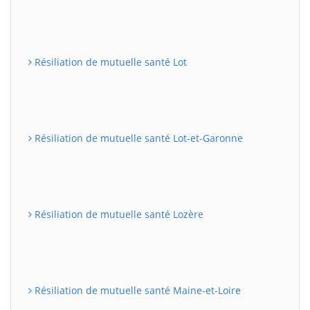
Résiliation de mutuelle santé Lot
Résiliation de mutuelle santé Lot-et-Garonne
Résiliation de mutuelle santé Lozère
Résiliation de mutuelle santé Maine-et-Loire