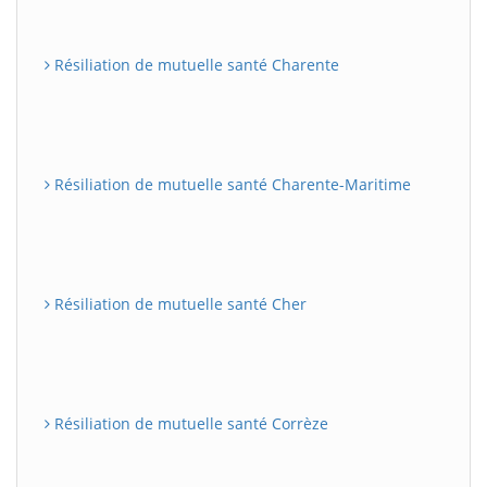
Résiliation de mutuelle santé Charente
Résiliation de mutuelle santé Charente-Maritime
Résiliation de mutuelle santé Cher
Résiliation de mutuelle santé Corrèze