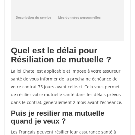
Quel est le délai pour
Résiliation de mutuelle ?
La loi Chatel est applicable et impose à votre assureur
santé de vous informer de la prochaine échéance de
votre contrat 75 jours avant celle-ci. Cela vous permet
de résilier votre mutuelle santé dans les délais prévus
dans le contrat, généralement 2 mois avant l'échéance.
Puis je resilier ma mutuelle
quand je veux ?
Les Français peuvent résilier leur assurance santé à