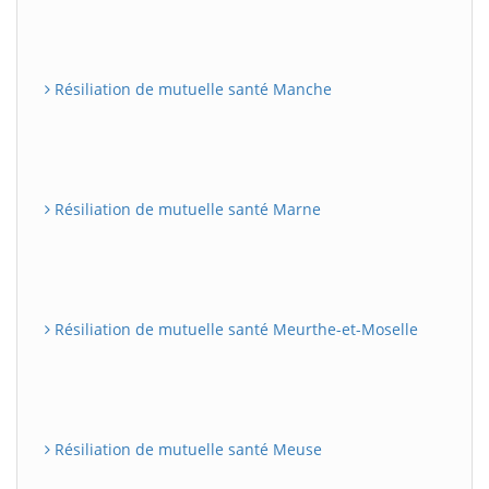
Résiliation de mutuelle santé Manche
Résiliation de mutuelle santé Marne
Résiliation de mutuelle santé Meurthe-et-Moselle
Résiliation de mutuelle santé Meuse