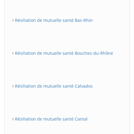
Résiliation de mutuelle santé Bas-Rhin
Résiliation de mutuelle santé Bouches-du-Rhône
Résiliation de mutuelle santé Calvados
Résiliation de mutuelle santé Cantal