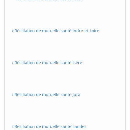
Résiliation de mutuelle santé Indre-et-Loire
Résiliation de mutuelle santé Isère
Résiliation de mutuelle santé Jura
Résiliation de mutuelle santé Landes