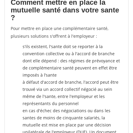
Comment mettre en place la
mutuelle santé dans votre sante
?
Pour mettre en place une complémentaire santé,
plusieurs solutions s'offrent à l'employeur :
s'ils existent, l'sante doit se reporter à la
convention collective ou à l'accord de branche
dont elle dépend : des régimes de prévoyance et
de complémentaire santé peuvent en effet être
imposés à l’sante
à défaut d'accord de branche, l'accord peut être
trouvé via un accord collectif négocié au sein
même de l'sante, entre l'employeur et les
représentants du personnel
en cas d'échec des négociations ou dans les
santes de moins de cinquante salariés, la
mutuelle est mise en place par une décision
unilatérale de l'employeur (DUE). Un document