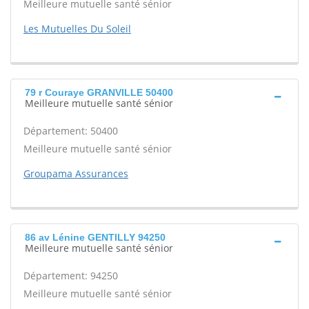
Meilleure mutuelle santé sénior
Les Mutuelles Du Soleil
79 r Couraye GRANVILLE 50400
Meilleure mutuelle santé sénior
Département: 50400
Meilleure mutuelle santé sénior
Groupama Assurances
86 av Lénine GENTILLY 94250
Meilleure mutuelle santé sénior
Département: 94250
Meilleure mutuelle santé sénior