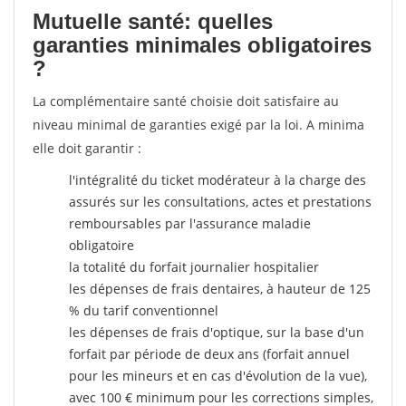
Mutuelle santé: quelles
garanties minimales obligatoires
?
La complémentaire santé choisie doit satisfaire au
niveau minimal de garanties exigé par la loi. A minima
elle doit garantir :
l'intégralité du ticket modérateur à la charge des
assurés sur les consultations, actes et prestations
remboursables par l'assurance maladie
obligatoire
la totalité du forfait journalier hospitalier
les dépenses de frais dentaires, à hauteur de 125
% du tarif conventionnel
les dépenses de frais d'optique, sur la base d'un
forfait par période de deux ans (forfait annuel
pour les mineurs et en cas d'évolution de la vue),
avec 100 € minimum pour les corrections simples,