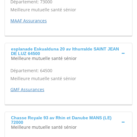
Département: 73000
Meilleure mutuelle santé sénior
MAAF Assurances
esplanade Eskualduna 20 av Ithurralde SAINT JEAN
DE LUZ 64500
Meilleure mutuelle santé sénior
Département: 64500
Meilleure mutuelle santé sénior
GMF Assurances
Chasse Royale 93 av Rhin et Danube MANS (LE)
72000
Meilleure mutuelle santé sénior