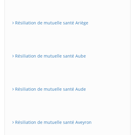
Résiliation de mutuelle santé Ariège
Résiliation de mutuelle santé Aube
Résiliation de mutuelle santé Aude
Résiliation de mutuelle santé Aveyron