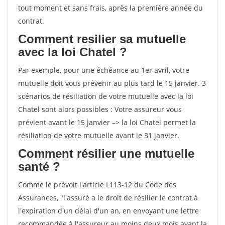
tout moment et sans frais, après la première année du
contrat.
Comment resilier sa mutuelle
avec la loi Chatel ?
Par exemple, pour une échéance au 1er avril, votre
mutuelle doit vous prévenir au plus tard le 15 janvier. 3
scénarios de résiliation de votre mutuelle avec la loi
Chatel sont alors possibles : Votre assureur vous
prévient avant le 15 janvier –> la loi Chatel permet la
résiliation de votre mutuelle avant le 31 janvier.
Comment résilier une mutuelle
santé ?
Comme le prévoit l'article L113-12 du Code des
Assurances, "l'assuré a le droit de résilier le contrat à
l'expiration d'un délai d'un an, en envoyant une lettre
recommandée à l'assureur au moins deux mois avant la