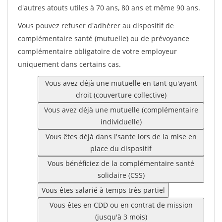
d'autres atouts utiles à 70 ans, 80 ans et même 90 ans.
Vous pouvez refuser d'adhérer au dispositif de
complémentaire santé (mutuelle) ou de prévoyance
complémentaire obligatoire de votre employeur
uniquement dans certains cas.
Vous avez déjà une mutuelle en tant qu'ayant
droit (couverture collective)
Vous avez déjà une mutuelle (complémentaire
individuelle)
Vous êtes déjà dans l'sante lors de la mise en
place du dispositif
Vous bénéficiez de la complémentaire santé
solidaire (CSS)
Vous êtes salarié à temps très partiel
Vous êtes en CDD ou en contrat de mission
(jusqu'à 3 mois)