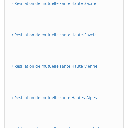
Résiliation de mutuelle santé Haute-Saône
Résiliation de mutuelle santé Haute-Savoie
Résiliation de mutuelle santé Haute-Vienne
Résiliation de mutuelle santé Hautes-Alpes