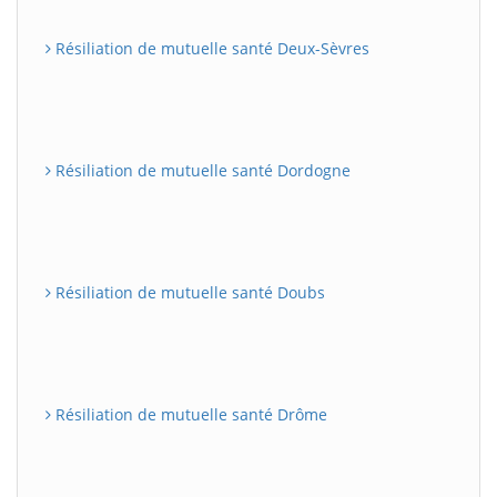
Résiliation de mutuelle santé Deux-Sèvres
Résiliation de mutuelle santé Dordogne
Résiliation de mutuelle santé Doubs
Résiliation de mutuelle santé Drôme