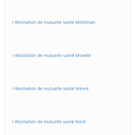
Résiliation de mutuelle santé Morbihan
Résiliation de mutuelle santé Moselle
Résiliation de mutuelle santé Nièvre
Résiliation de mutuelle santé Nord