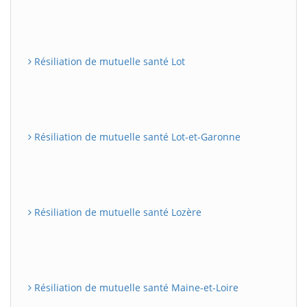
Résiliation de mutuelle santé Lot
Résiliation de mutuelle santé Lot-et-Garonne
Résiliation de mutuelle santé Lozère
Résiliation de mutuelle santé Maine-et-Loire