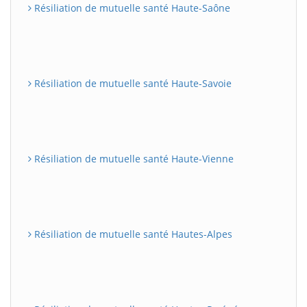
Résiliation de mutuelle santé Haute-Saône
Résiliation de mutuelle santé Haute-Savoie
Résiliation de mutuelle santé Haute-Vienne
Résiliation de mutuelle santé Hautes-Alpes