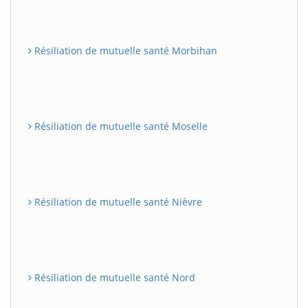
Résiliation de mutuelle santé Morbihan
Résiliation de mutuelle santé Moselle
Résiliation de mutuelle santé Nièvre
Résiliation de mutuelle santé Nord