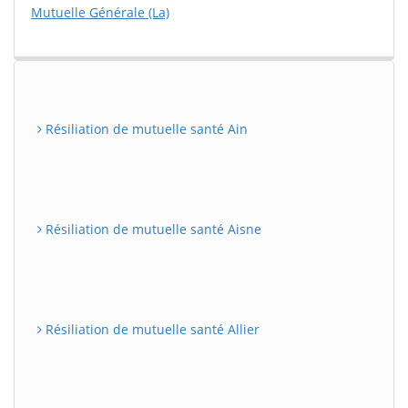
Mutuelle Générale (La)
Résiliation de mutuelle santé Ain
Résiliation de mutuelle santé Aisne
Résiliation de mutuelle santé Allier