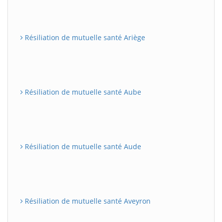
Résiliation de mutuelle santé Ariège
Résiliation de mutuelle santé Aube
Résiliation de mutuelle santé Aude
Résiliation de mutuelle santé Aveyron