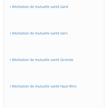
Résiliation de mutuelle santé Gard
Résiliation de mutuelle santé Gers
Résiliation de mutuelle santé Gironde
Résiliation de mutuelle santé Haut-Rhin