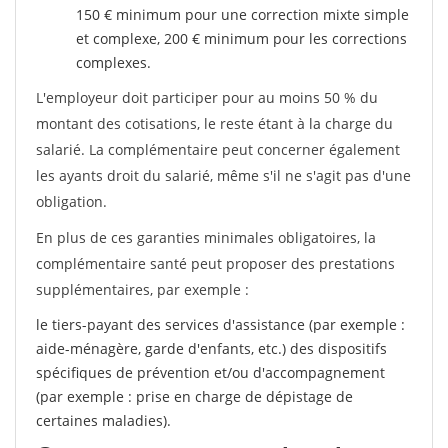
150 € minimum pour une correction mixte simple
et complexe, 200 € minimum pour les corrections
complexes.
L'employeur doit participer pour au moins 50 % du
montant des cotisations, le reste étant à la charge du
salarié. La complémentaire peut concerner également
les ayants droit du salarié, même s'il ne s'agit pas d'une
obligation.
En plus de ces garanties minimales obligatoires, la
complémentaire santé peut proposer des prestations
supplémentaires, par exemple :
le tiers-payant des services d'assistance (par exemple :
aide-ménagère, garde d'enfants, etc.) des dispositifs
spécifiques de prévention et/ou d'accompagnement
(par exemple : prise en charge de dépistage de
certaines maladies).