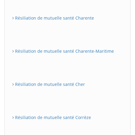
Résiliation de mutuelle santé Charente
Résiliation de mutuelle santé Charente-Maritime
Résiliation de mutuelle santé Cher
Résiliation de mutuelle santé Corrèze