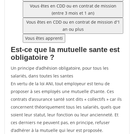
Vous êtes en CDD ou en contrat de mission
(entre 3 mois et 1 an)
Vous êtes en CDD ou en contrat de mission d'1
an ou plus
Vous êtes apprenti
Est-ce que la mutuelle sante est
obligatoire ?
Un principe d’adhésion obligatoire, pour tous les
salariés, dans toutes les santes
En vertu de la loi ANI, tout employeur est tenu de
proposer à ses employés une mutuelle d’sante. Ces
contrats d’assurance santé sont dits « collectifs » car ils
concernent théoriquement tous les salariés, quels que
soient leur statut, leur fonction ou leur ancienneté. Et
ces derniers ne peuvent pas, en principe, refuser
d’adhérer à la mutuelle qui leur est proposée.