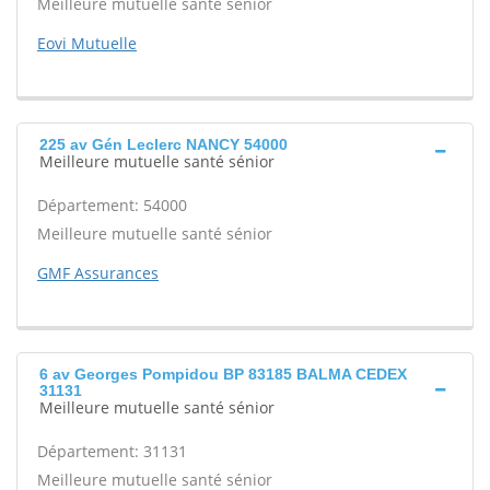
Meilleure mutuelle santé sénior
Eovi Mutuelle
225 av Gén Leclerc NANCY 54000
Meilleure mutuelle santé sénior
Département: 54000
Meilleure mutuelle santé sénior
GMF Assurances
6 av Georges Pompidou BP 83185 BALMA CEDEX
31131
Meilleure mutuelle santé sénior
Département: 31131
Meilleure mutuelle santé sénior