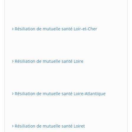
Résiliation de mutuelle santé Loir-et-Cher
Résiliation de mutuelle santé Loire
Résiliation de mutuelle santé Loire-Atlantique
Résiliation de mutuelle santé Loiret