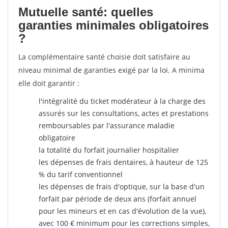
Mutuelle santé: quelles
garanties minimales obligatoires
?
La complémentaire santé choisie doit satisfaire au
niveau minimal de garanties exigé par la loi. A minima
elle doit garantir :
l'intégralité du ticket modérateur à la charge des
assurés sur les consultations, actes et prestations
remboursables par l'assurance maladie
obligatoire
la totalité du forfait journalier hospitalier
les dépenses de frais dentaires, à hauteur de 125
% du tarif conventionnel
les dépenses de frais d'optique, sur la base d'un
forfait par période de deux ans (forfait annuel
pour les mineurs et en cas d'évolution de la vue),
avec 100 € minimum pour les corrections simples,