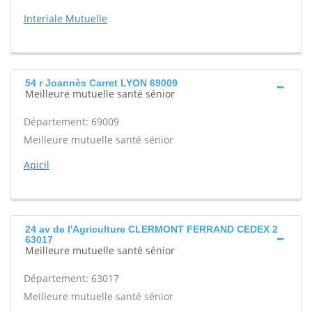
Interiale Mutuelle
54 r Joannès Carret LYON 69009
Meilleure mutuelle santé sénior
Département: 69009
Meilleure mutuelle santé sénior
Apicil
24 av de l'Agriculture CLERMONT FERRAND CEDEX 2
63017
Meilleure mutuelle santé sénior
Département: 63017
Meilleure mutuelle santé sénior