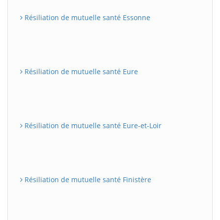
Résiliation de mutuelle santé Essonne
Résiliation de mutuelle santé Eure
Résiliation de mutuelle santé Eure-et-Loir
Résiliation de mutuelle santé Finistère