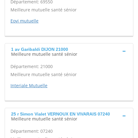
Département: 69550
Meilleure mutuelle santé sénior
Eovi mutuelle
1 av Garibaldi DIJON 21000
Meilleure mutuelle santé sénior
Département: 21000
Meilleure mutuelle santé sénior
Interiale Mutuelle
25 r Simon Vialet VERNOUX EN VIVARAIS 07240
Meilleure mutuelle santé sénior
Département: 07240