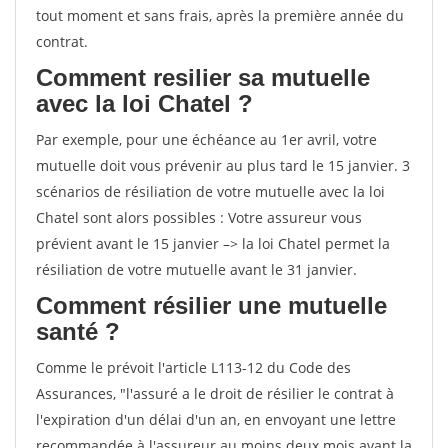
tout moment et sans frais, après la première année du
contrat.
Comment resilier sa mutuelle
avec la loi Chatel ?
Par exemple, pour une échéance au 1er avril, votre
mutuelle doit vous prévenir au plus tard le 15 janvier. 3
scénarios de résiliation de votre mutuelle avec la loi
Chatel sont alors possibles : Votre assureur vous
prévient avant le 15 janvier –> la loi Chatel permet la
résiliation de votre mutuelle avant le 31 janvier.
Comment résilier une mutuelle
santé ?
Comme le prévoit l'article L113-12 du Code des
Assurances, "l'assuré a le droit de résilier le contrat à
l'expiration d'un délai d'un an, en envoyant une lettre
recommandée à l'assureur au moins deux mois avant la