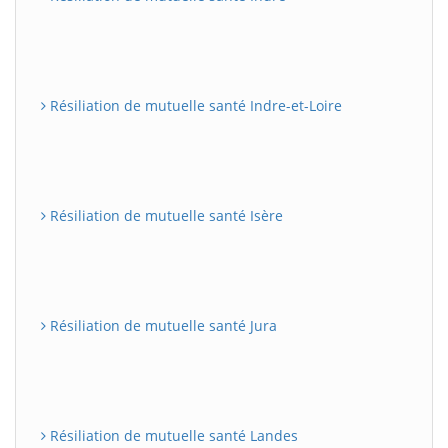
Résiliation de mutuelle santé Indre-et-Loire
Résiliation de mutuelle santé Isère
Résiliation de mutuelle santé Jura
Résiliation de mutuelle santé Landes