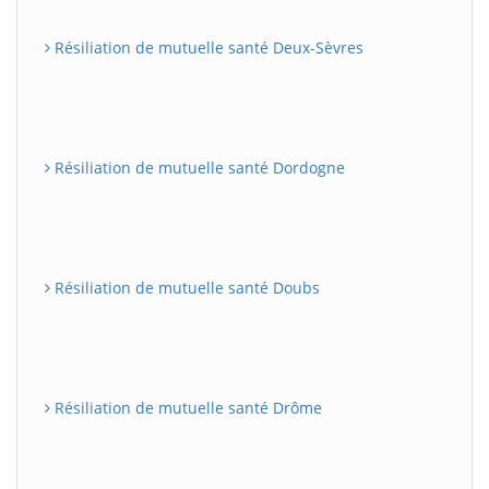
Résiliation de mutuelle santé Deux-Sèvres
Résiliation de mutuelle santé Dordogne
Résiliation de mutuelle santé Doubs
Résiliation de mutuelle santé Drôme