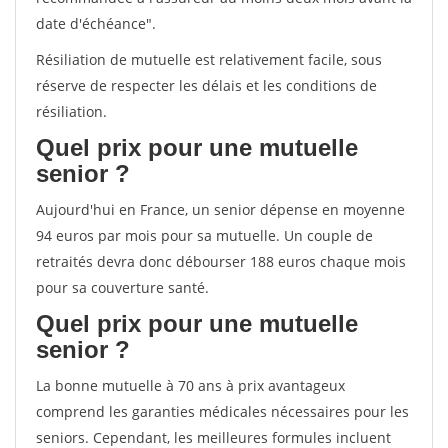
date d'échéance".
Résiliation de mutuelle est relativement facile, sous
réserve de respecter les délais et les conditions de
résiliation.
Quel prix pour une mutuelle
senior ?
Aujourd'hui en France, un senior dépense en moyenne
94 euros par mois pour sa mutuelle. Un couple de
retraités devra donc débourser 188 euros chaque mois
pour sa couverture santé.
Quel prix pour une mutuelle
senior ?
La bonne mutuelle à 70 ans à prix avantageux
comprend les garanties médicales nécessaires pour les
seniors. Cependant, les meilleures formules incluent