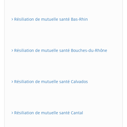
Résiliation de mutuelle santé Bas-Rhin
Résiliation de mutuelle santé Bouches-du-Rhône
Résiliation de mutuelle santé Calvados
Résiliation de mutuelle santé Cantal