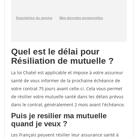
Quel est le délai pour
Résiliation de mutuelle ?
La loi Chatel est applicable et impose à votre assureur
santé de vous informer de la prochaine échéance de
votre contrat 75 jours avant celle-ci. Cela vous permet
de résilier votre mutuelle santé dans les délais prévus
dans le contrat, généralement 2 mois avant l'échéance.
Puis je resilier ma mutuelle
quand je veux ?
Les Français peuvent résilier leur assurance santé à