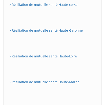
Résiliation de mutuelle santé Haute-corse
Résiliation de mutuelle santé Haute-Garonne
Résiliation de mutuelle santé Haute-Loire
Résiliation de mutuelle santé Haute-Marne