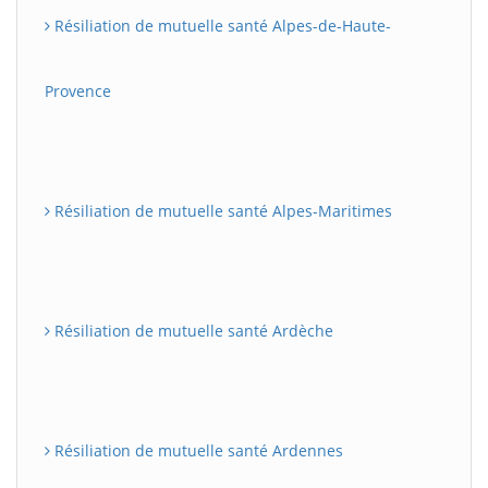
Résiliation de mutuelle santé Alpes-de-Haute-
Provence
Résiliation de mutuelle santé Alpes-Maritimes
Résiliation de mutuelle santé Ardèche
Résiliation de mutuelle santé Ardennes