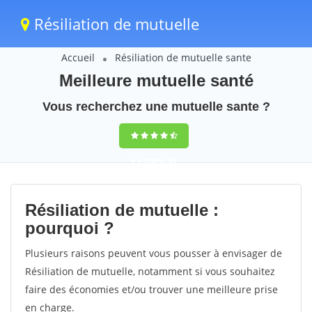
Résiliation de mutuelle
Accueil
Résiliation de mutuelle sante
Meilleure mutuelle santé
Vous recherchez une mutuelle sante ?
9,5
(100%)
69
votes
Résiliation de mutuelle :
pourquoi ?
Plusieurs raisons peuvent vous pousser à envisager de
Résiliation de mutuelle, notamment si vous souhaitez
faire des économies et/ou trouver une meilleure prise
en charge.