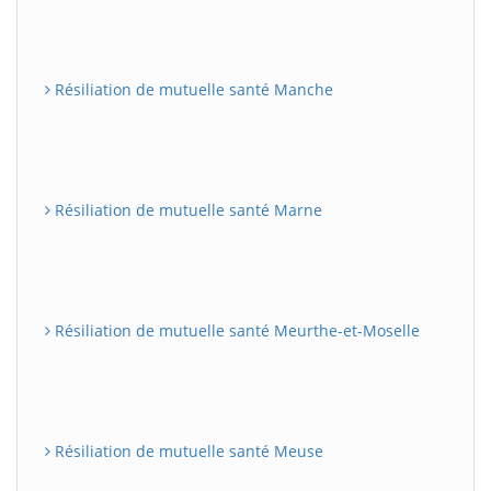
Résiliation de mutuelle santé Manche
Résiliation de mutuelle santé Marne
Résiliation de mutuelle santé Meurthe-et-Moselle
Résiliation de mutuelle santé Meuse