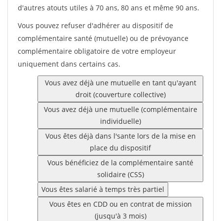
d'autres atouts utiles à 70 ans, 80 ans et même 90 ans.
Vous pouvez refuser d'adhérer au dispositif de
complémentaire santé (mutuelle) ou de prévoyance
complémentaire obligatoire de votre employeur
uniquement dans certains cas.
Vous avez déjà une mutuelle en tant qu'ayant
droit (couverture collective)
Vous avez déjà une mutuelle (complémentaire
individuelle)
Vous êtes déjà dans l'sante lors de la mise en
place du dispositif
Vous bénéficiez de la complémentaire santé
solidaire (CSS)
Vous êtes salarié à temps très partiel
Vous êtes en CDD ou en contrat de mission
(jusqu'à 3 mois)