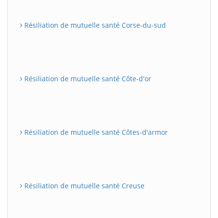
Résiliation de mutuelle santé Corse-du-sud
Résiliation de mutuelle santé Côte-d'or
Résiliation de mutuelle santé Côtes-d'armor
Résiliation de mutuelle santé Creuse