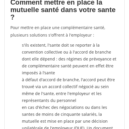
Comment mettre en place la
mutuelle santé dans votre sante
?
Pour mettre en place une complémentaire santé,
plusieurs solutions s'offrent à l'employeur :
s'ils existent, l'sante doit se reporter à la
convention collective ou à l'accord de branche
dont elle dépend : des régimes de prévoyance et
de complémentaire santé peuvent en effet être
imposés à l’sante
à défaut d'accord de branche, l'accord peut être
trouvé via un accord collectif négocié au sein
même de l'sante, entre l'employeur et les
représentants du personnel
en cas d'échec des négociations ou dans les
santes de moins de cinquante salariés, la
mutuelle est mise en place par une décision
unilatérale de l'employeur (DUE). Un document