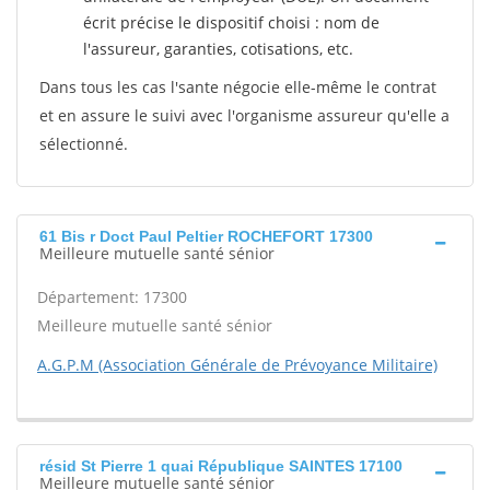
écrit précise le dispositif choisi : nom de
l'assureur, garanties, cotisations, etc.
Dans tous les cas l'sante négocie elle-même le contrat
et en assure le suivi avec l'organisme assureur qu'elle a
sélectionné.
61 Bis r Doct Paul Peltier ROCHEFORT 17300
Meilleure mutuelle santé sénior
Département: 17300
Meilleure mutuelle santé sénior
A.G.P.M (Association Générale de Prévoyance Militaire)
résid St Pierre 1 quai République SAINTES 17100
Meilleure mutuelle santé sénior