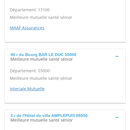
Département: 17100
Meilleure mutuelle santé sénior
MAAF Assurances
40 r du Bourg BAR LE DUC 55000
Meilleure mutuelle santé sénior
Département: 55000
Meilleure mutuelle santé sénior
Interiale Mutuelle
3 r de l'Hôtel de ville AMPLEPUIS 69550
Meilleure mutuelle santé sénior