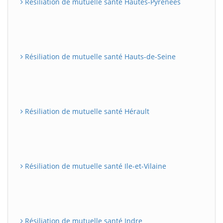
Résiliation de mutuelle santé Hautes-Pyrénées
Résiliation de mutuelle santé Hauts-de-Seine
Résiliation de mutuelle santé Hérault
Résiliation de mutuelle santé Ile-et-Vilaine
Résiliation de mutuelle santé Indre