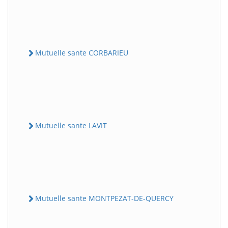
Mutuelle sante CORBARIEU
Mutuelle sante LAVIT
Mutuelle sante MONTPEZAT-DE-QUERCY