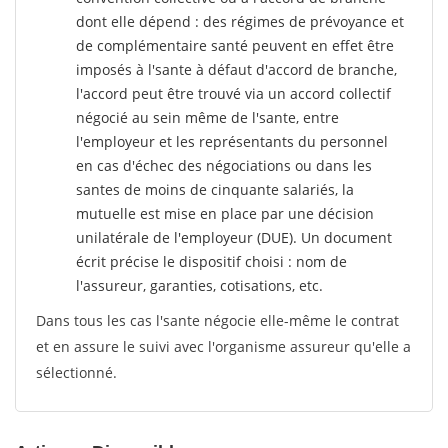
dont elle dépend : des régimes de prévoyance et
de complémentaire santé peuvent en effet être
imposés à l'sante
à défaut d'accord de branche,
l'accord peut être trouvé via un accord collectif
négocié au sein même de l'sante, entre
l'employeur et les représentants du personnel
en cas d'échec des négociations ou dans les
santes de moins de cinquante salariés, la
mutuelle est mise en place par une décision
unilatérale de l'employeur (DUE). Un document
écrit précise le dispositif choisi : nom de
l'assureur, garanties, cotisations, etc.
Dans tous les cas l'sante négocie elle-même le contrat
et en assure le suivi avec l'organisme assureur qu'elle a
sélectionné.