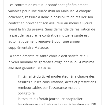
Les contrats de mutuelle santé sont généralement
valables pour une durée d'un an Malause. A chaque
échéance, l'assuré a donc la possibilité de résilier son
contrat en prévenant son assureur au moins 15 jours
avant la fin du préavis. Sans demande de résiliation de
la part de l'assuré, le contrat de mutuelle santé est
automatiquement renouvelé pour une année
supplémentaire Malause.
La complémentaire santé choisie doit satisfaire au
niveau minimal de garanties exigé par la loi. A minima
elle doit garantir : Malause
l'intégralité du ticket modérateur à la charge des
assurés sur les consultations, actes et prestations
remboursables par l'assurance maladie
obligatoire
la totalité du forfait journalier hospitalier
les dépenses de frais dentaires, à hauteur de 125