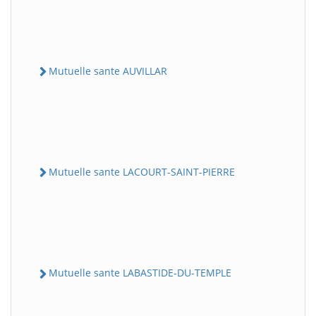
Mutuelle sante AUVILLAR
Mutuelle sante LACOURT-SAINT-PIERRE
Mutuelle sante LABASTIDE-DU-TEMPLE