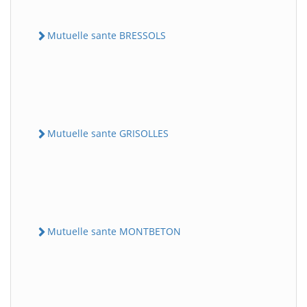
Mutuelle sante BRESSOLS
Mutuelle sante GRISOLLES
Mutuelle sante MONTBETON