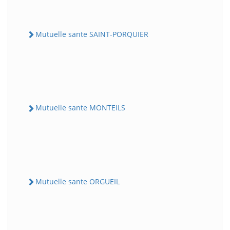
Mutuelle sante SAINT-PORQUIER
Mutuelle sante MONTEILS
Mutuelle sante ORGUEIL