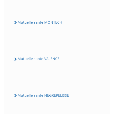
Mutuelle sante MONTECH
Mutuelle sante VALENCE
Mutuelle sante NEGREPELISSE