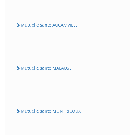
Mutuelle sante AUCAMVILLE
Mutuelle sante MALAUSE
Mutuelle sante MONTRICOUX