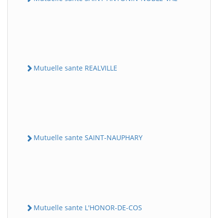
Mutuelle sante REALVILLE
Mutuelle sante SAINT-NAUPHARY
Mutuelle sante L'HONOR-DE-COS