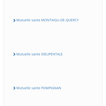
Mutuelle sante MONTAIGU-DE-QUERCY
Mutuelle sante DIEUPENTALE
Mutuelle sante POMPIGNAN