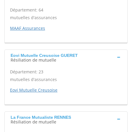
Département: 64
mutuelles d'assurances
MAAF Assurances
Eovi Mutuelle Creusoise GUERET
Résiliation de mutuelle
Département: 23
mutuelles d'assurances
Eovi Mutuelle Creusoise
La France Mutualiste RENNES
Résiliation de mutuelle