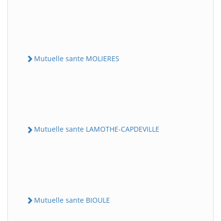
Mutuelle sante MOLIERES
Mutuelle sante LAMOTHE-CAPDEVILLE
Mutuelle sante BIOULE