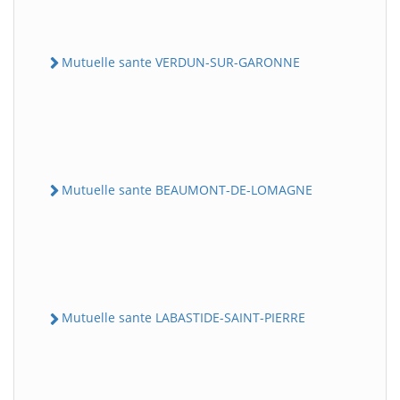
Mutuelle sante VERDUN-SUR-GARONNE
Mutuelle sante BEAUMONT-DE-LOMAGNE
Mutuelle sante LABASTIDE-SAINT-PIERRE