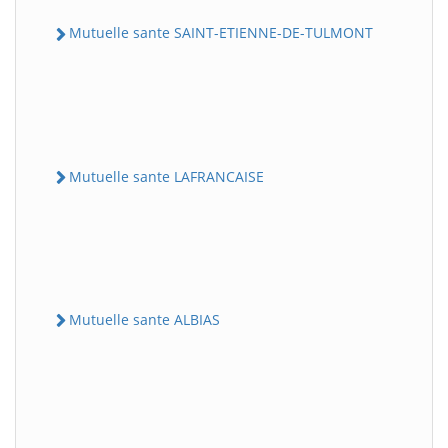
Mutuelle sante SAINT-ETIENNE-DE-TULMONT
Mutuelle sante LAFRANCAISE
Mutuelle sante ALBIAS