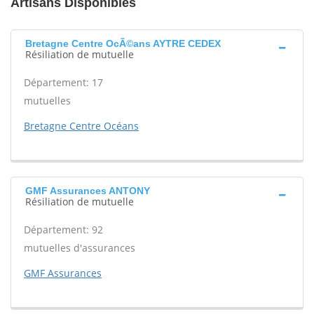
Artisans Disponibles
Bretagne Centre OcÃ©ans AYTRE CEDEX
Résiliation de mutuelle
Département: 17
mutuelles
Bretagne Centre Océans
GMF Assurances ANTONY
Résiliation de mutuelle
Département: 92
mutuelles d'assurances
GMF Assurances