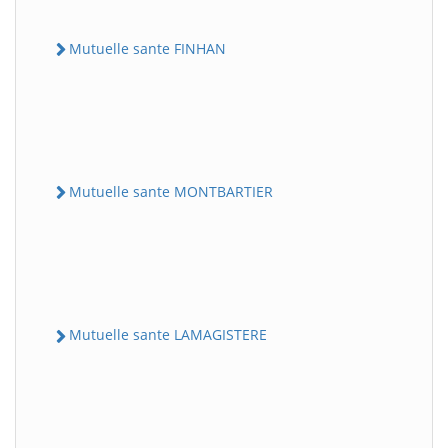
Mutuelle sante FINHAN
Mutuelle sante MONTBARTIER
Mutuelle sante LAMAGISTERE