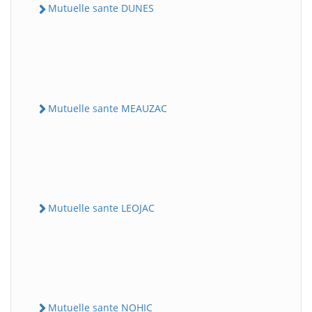
Mutuelle sante DUNES
Mutuelle sante MEAUZAC
Mutuelle sante LEOJAC
Mutuelle sante NOHIC