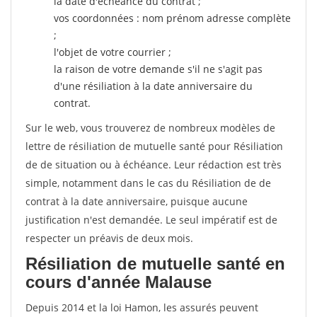
la date d'échéance du contrat ;
vos coordonnées : nom prénom adresse complète
;
l'objet de votre courrier ;
la raison de votre demande s'il ne s'agit pas
d'une résiliation à la date anniversaire du
contrat.
Sur le web, vous trouverez de nombreux modèles de
lettre de résiliation de mutuelle santé pour Résiliation
de de situation ou à échéance. Leur rédaction est très
simple, notamment dans le cas du Résiliation de de
contrat à la date anniversaire, puisque aucune
justification n'est demandée. Le seul impératif est de
respecter un préavis de deux mois.
Résiliation de mutuelle santé en
cours d'année Malause
Depuis 2014 et la loi Hamon, les assurés peuvent