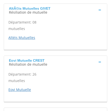
AltÃ©is Mutuelles GIVET
Résiliation de mutuelle
Département: 08
mutuelles
Altéis Mutuelles
Eovi Mutuelle CREST
Résiliation de mutuelle
Département: 26
mutuelles
Eovi Mutuelle