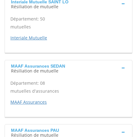
Interiale Mutuelle SAINT LO
Résiliation de mutuelle
Département: 50
mutuelles
Interiale Mutuelle
MAAF Assurances SEDAN
Résiliation de mutuelle
Département: 08
mutuelles d'assurances
MAAF Assurances
MAAF Assurances PAU
Résiliation de mutuelle