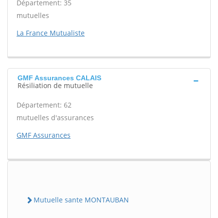
Département: 35
mutuelles
La France Mutualiste
GMF Assurances CALAIS
Résiliation de mutuelle
Département: 62
mutuelles d'assurances
GMF Assurances
Mutuelle sante MONTAUBAN