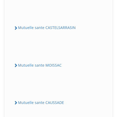
Mutuelle sante CASTELSARRASIN
Mutuelle sante MOISSAC
Mutuelle sante CAUSSADE