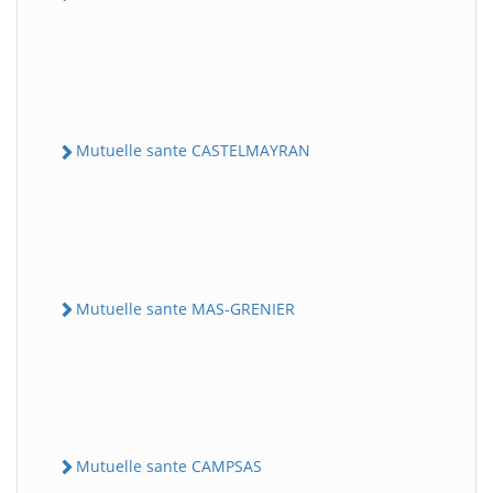
Mutuelle sante CASTELMAYRAN
Mutuelle sante MAS-GRENIER
Mutuelle sante CAMPSAS