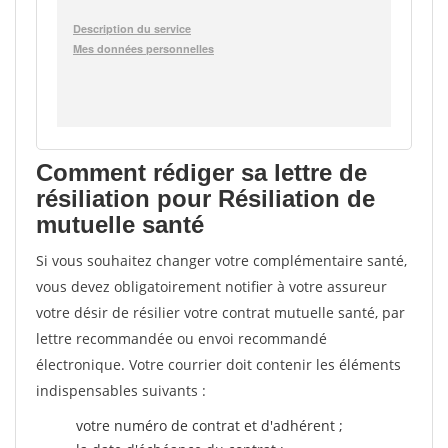
Comment rédiger sa lettre de
résiliation pour Résiliation de
mutuelle santé
Si vous souhaitez changer votre complémentaire santé,
vous devez obligatoirement notifier à votre assureur
votre désir de résilier votre contrat mutuelle santé, par
lettre recommandée ou envoi recommandé
électronique. Votre courrier doit contenir les éléments
indispensables suivants :
votre numéro de contrat et d'adhérent ;