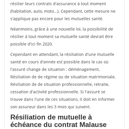
résilier leurs contrats d'assurance à tout moment
(habitation, auto, moto...). Cependant, cette mesure ne
s'applique pas encore pour les mutuelles santé.
Néanmoins, grâce à une nouvelle loi, la possibilité de
résilier à tout moment sa mutuelle santé devrait être
possible d'ici fin 2020.
Cependant en attendant, la résiliation d'une mutuelle
santé en cours d'année est possible dans le cas où
l'assuré change de situation : déménagement,
Résiliation de de régime ou de situation matrimoniale,
Résiliation de de situation professionnelle, retraite,
cessation d'activité professionnelle. Si l'assuré se
trouve dans l'une de ces situations, il doit en informer
son assureur dans les 3 mois qui suivent.
Résiliation de mutuelle à
échéance du contrat Malause