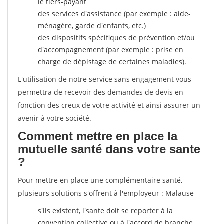
le tiers-payant
des services d'assistance (par exemple : aide-
ménagère, garde d'enfants, etc.)
des dispositifs spécifiques de prévention et/ou
d'accompagnement (par exemple : prise en
charge de dépistage de certaines maladies).
L'utilisation de notre service sans engagement vous
permettra de recevoir des demandes de devis en
fonction des creux de votre activité et ainsi assurer un
avenir à votre société.
Comment mettre en place la
mutuelle santé dans votre sante
?
Pour mettre en place une complémentaire santé,
plusieurs solutions s'offrent à l'employeur : Malause
s'ils existent, l'sante doit se reporter à la
convention collective ou à l'accord de branche