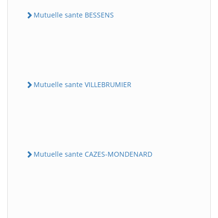
Mutuelle sante BESSENS
Mutuelle sante VILLEBRUMIER
Mutuelle sante CAZES-MONDENARD