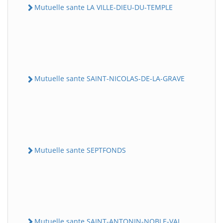
Mutuelle sante LA VILLE-DIEU-DU-TEMPLE
Mutuelle sante SAINT-NICOLAS-DE-LA-GRAVE
Mutuelle sante SEPTFONDS
Mutuelle sante SAINT-ANTONIN-NOBLE-VAL