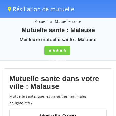
Résiliation de mutuelle
Accueil
Mutuelle sante
Mutuelle sante : Malause
Meilleure mutuelle santé : Malause
9,5
(100%)
23
votes
Mutuelle sante dans votre
ville : Malause
Mutuelle santé: quelles garanties minimales
obligatoires ?