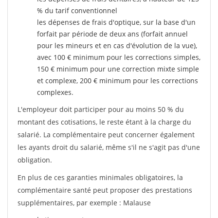
% du tarif conventionnel
les dépenses de frais d'optique, sur la base d'un
forfait par période de deux ans (forfait annuel
pour les mineurs et en cas d'évolution de la vue),
avec 100 € minimum pour les corrections simples,
150 € minimum pour une correction mixte simple
et complexe, 200 € minimum pour les corrections
complexes.
L'employeur doit participer pour au moins 50 % du
montant des cotisations, le reste étant à la charge du
salarié. La complémentaire peut concerner également
les ayants droit du salarié, même s'il ne s'agit pas d'une
obligation.
En plus de ces garanties minimales obligatoires, la
complémentaire santé peut proposer des prestations
supplémentaires, par exemple : Malause