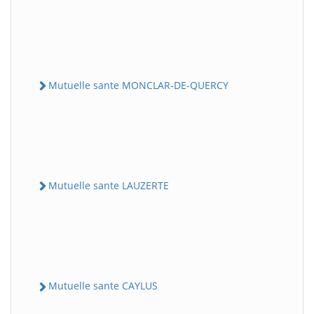
Mutuelle sante MONCLAR-DE-QUERCY
Mutuelle sante LAUZERTE
Mutuelle sante CAYLUS