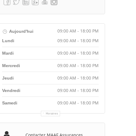
09:00 AM - 18:00 PM
Aujourd'hui
09:00 AM - 18:00 PM
Lundi
09:00 AM - 18:00 PM
Mardi
09:00 AM - 18:00 PM
Mercredi
09:00 AM - 18:00 PM
Jeudi
09:00 AM - 18:00 PM
Vendredi
09:00 AM - 18:00 PM
Samedi
Horaires
Contactez MAAF Assurances