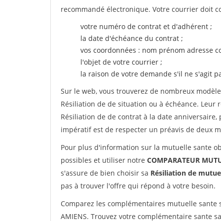
recommandé électronique. Votre courrier doit co
votre numéro de contrat et d'adhérent ;
la date d'échéance du contrat ;
vos coordonnées : nom prénom adresse co
l'objet de votre courrier ;
la raison de votre demande s'il ne s'agit p
Sur le web, vous trouverez de nombreux modèles 
Résiliation de de situation ou à échéance. Leur
Résiliation de de contrat à la date anniversaire
impératif est de respecter un préavis de deux m
Pour plus d'information sur la mutuelle sante ob
possibles et utiliser notre
COMPARATEUR MUTUE
s'assure de bien choisir sa
Résiliation de mutue
pas à trouver l'offre qui répond à votre besoin.
Comparez les complémentaires mutuelle sante 
AMIENS. Trouvez votre complémentaire sante sa