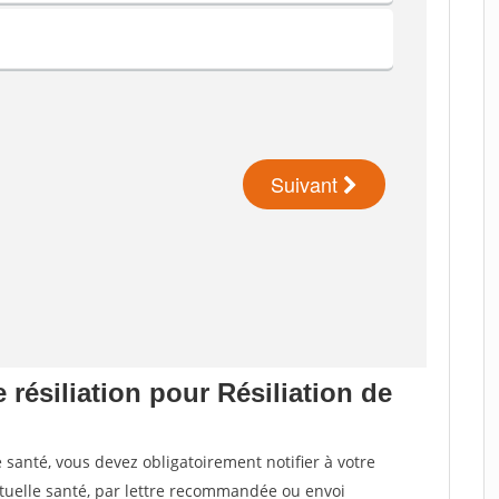
 résiliation pour Résiliation de
santé, vous devez obligatoirement notifier à votre
utuelle santé, par lettre recommandée ou envoi