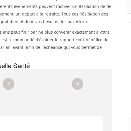
ifférents événements peuvent motiver un Résiliation de de
ement, un départ à la retraite. Tous ces Résiliation des
quotidien et donc vos besoins de couverture.
s ans peut finir par ne plus convenir exactement à votre
 il est recommandé d'évaluer le rapport coût-bénéfice de
r an, avant la fin de l'échéance qui vous permet de