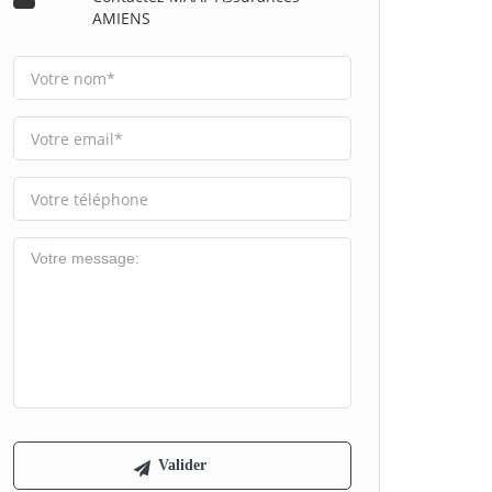
AMIENS