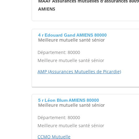
MAAF Assurances mutuelles d'assurances 800
AMIENS
4 r Edouard Gand AMIENS 80000
Meilleure mutuelle santé sénior
Département: 80000
Meilleure mutuelle santé sénior
AMP (Assurances Mutuelles de Picardie)
5 r Léon Blum AMIENS 80000
Meilleure mutuelle santé sénior
Département: 80000
Meilleure mutuelle santé sénior
CCMO Mutuelle