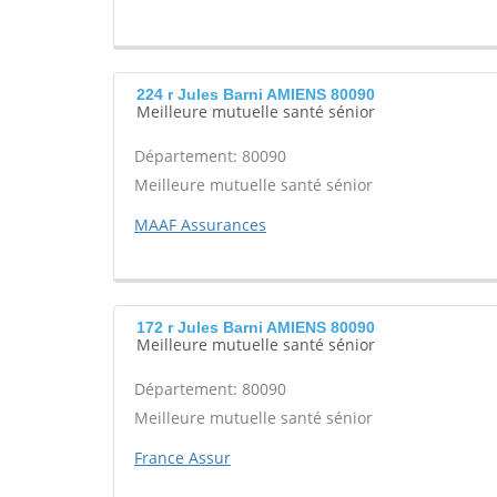
224 r Jules Barni AMIENS 80090
Meilleure mutuelle santé sénior
Département: 80090
Meilleure mutuelle santé sénior
MAAF Assurances
172 r Jules Barni AMIENS 80090
Meilleure mutuelle santé sénior
Département: 80090
Meilleure mutuelle santé sénior
France Assur