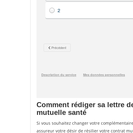
Comment rédiger sa lettre de
mutuelle santé
Si vous souhaitez changer votre complémentaire 
assureur votre désir de résilier votre contrat m