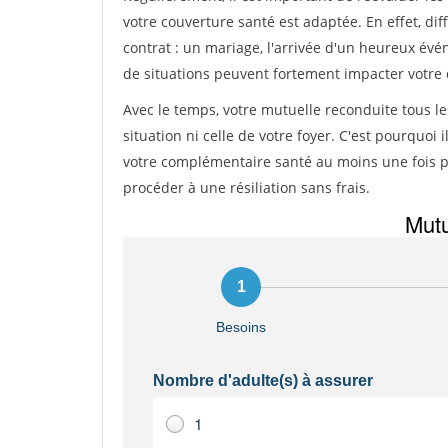
votre couverture santé est adaptée. En effet, d
contrat : un mariage, l'arrivée d'un heureux évén
de situations peuvent fortement impacter votre 
Avec le temps, votre mutuelle reconduite tous le
situation ni celle de votre foyer. C'est pourquoi
votre complémentaire santé au moins une fois pa
procéder à une résiliation sans frais.