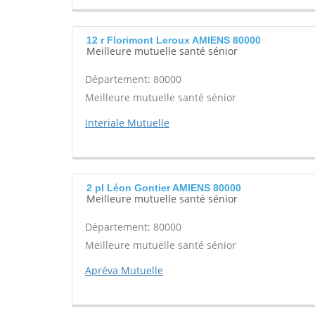
12 r Florimont Leroux AMIENS 80000
Meilleure mutuelle santé sénior
Département: 80000
Meilleure mutuelle santé sénior
Interiale Mutuelle
2 pl Léon Gontier AMIENS 80000
Meilleure mutuelle santé sénior
Département: 80000
Meilleure mutuelle santé sénior
Apréva Mutuelle