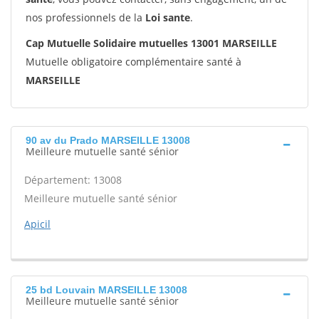
nos professionnels de la
Loi sante
.
Cap Mutuelle Solidaire mutuelles 13001 MARSEILLE
Mutuelle obligatoire complémentaire santé à
MARSEILLE
90 av du Prado MARSEILLE 13008
Meilleure mutuelle santé sénior
Département: 13008
Meilleure mutuelle santé sénior
Apicil
25 bd Louvain MARSEILLE 13008
Meilleure mutuelle santé sénior