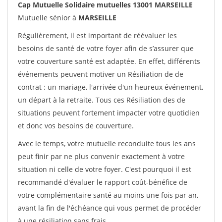
Cap Mutuelle Solidaire mutuelles 13001 MARSEILLE
Mutuelle sénior à
MARSEILLE
Régulièrement, il est important de réévaluer les
besoins de santé de votre foyer afin de s’assurer que
votre couverture santé est adaptée. En effet, différents
événements peuvent motiver un Résiliation de de
contrat : un mariage, l'arrivée d'un heureux événement,
un départ à la retraite. Tous ces Résiliation des de
situations peuvent fortement impacter votre quotidien
et donc vos besoins de couverture.
Avec le temps, votre mutuelle reconduite tous les ans
peut finir par ne plus convenir exactement à votre
situation ni celle de votre foyer. C'est pourquoi il est
recommandé d'évaluer le rapport coût-bénéfice de
votre complémentaire santé au moins une fois par an,
avant la fin de l'échéance qui vous permet de procéder
à une résiliation sans frais.