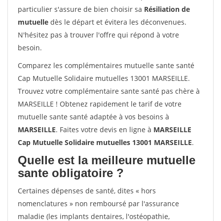
particulier s'assure de bien choisir sa
Résiliation de
mutuelle
dès le départ et évitera les déconvenues.
N'hésitez pas à trouver l'offre qui répond à votre
besoin.
Comparez les complémentaires mutuelle sante santé
Cap Mutuelle Solidaire mutuelles 13001 MARSEILLE.
Trouvez votre complémentaire sante santé pas chère à
MARSEILLE ! Obtenez rapidement le tarif de votre
mutuelle sante santé adaptée à vos besoins à
MARSEILLE
. Faites votre devis en ligne à
MARSEILLE
Cap Mutuelle Solidaire mutuelles 13001 MARSEILLE
.
Quelle est la meilleure mutuelle
sante obligatoire ?
Certaines dépenses de santé, dites « hors
nomenclatures » non remboursé par l'assurance
maladie (les implants dentaires, l'ostéopathie,