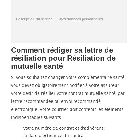
Comment rédiger sa lettre de
résiliation pour Résiliation de
mutuelle santé
Si vous souhaitez changer votre complémentaire santé,
vous devez obligatoirement notifier à votre assureur
votre désir de résilier votre contrat mutuelle santé, par
lettre recommandée ou envoi recommandé
électronique. Votre courrier doit contenir les éléments
indispensables suivants :
votre numéro de contrat et d'adhérent ;
la date d'échéance du contrat ;