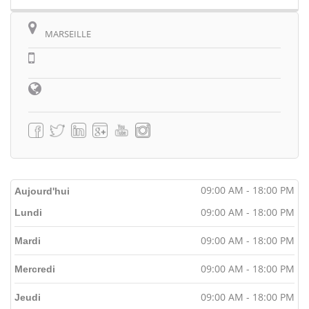
MARSEILLE
09:00 AM - 18:00 PM
Aujourd'hui
09:00 AM - 18:00 PM
Lundi
09:00 AM - 18:00 PM
Mardi
09:00 AM - 18:00 PM
Mercredi
09:00 AM - 18:00 PM
Jeudi