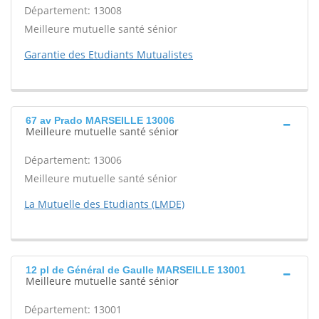
Département: 13008
Meilleure mutuelle santé sénior
Garantie des Etudiants Mutualistes
67 av Prado MARSEILLE 13006
Meilleure mutuelle santé sénior
Département: 13006
Meilleure mutuelle santé sénior
La Mutuelle des Etudiants (LMDE)
12 pl de Général de Gaulle MARSEILLE 13001
Meilleure mutuelle santé sénior
Département: 13001