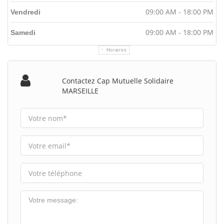
09:00 AM - 18:00 PM
Vendredi
09:00 AM - 18:00 PM
Samedi
Horaires
Contactez Cap Mutuelle Solidaire
MARSEILLE