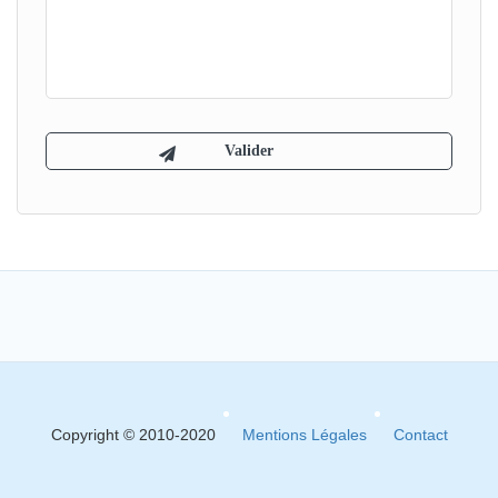
Copyright © 2010-2020
Mentions Légales
Contact