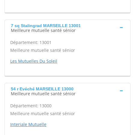
7 sq Stalingrad MARSEILLE 13001
Meilleure mutuelle santé sénior
Département: 13001
Meilleure mutuelle santé sénior
Les Mutuelles Du Soleil
54 r Evéché MARSEILLE 13000
Meilleure mutuelle santé sénior
Département: 13000
Meilleure mutuelle santé sénior
Interiale Mutuelle