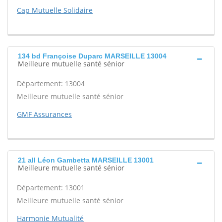
Cap Mutuelle Solidaire
134 bd Françoise Duparc MARSEILLE 13004
Meilleure mutuelle santé sénior
Département: 13004
Meilleure mutuelle santé sénior
GMF Assurances
21 all Léon Gambetta MARSEILLE 13001
Meilleure mutuelle santé sénior
Département: 13001
Meilleure mutuelle santé sénior
Harmonie Mutualité