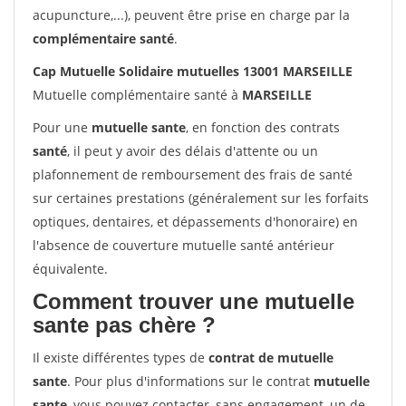
acupuncture,...), peuvent être prise en charge par la
complémentaire santé
.
Cap Mutuelle Solidaire mutuelles 13001 MARSEILLE
Mutuelle complémentaire santé à
MARSEILLE
Pour une
mutuelle sante
, en fonction des contrats
santé
, il peut y avoir des délais d'attente ou un
plafonnement de remboursement des frais de santé
sur certaines prestations (généralement sur les forfaits
optiques, dentaires, et dépassements d'honoraire) en
l'absence de couverture mutuelle santé antérieur
équivalente.
Comment trouver une mutuelle
sante pas chère ?
Il existe différentes types de
contrat de mutuelle
sante
. Pour plus d'informations sur le contrat
mutuelle
sante
, vous pouvez contacter, sans engagement, un de