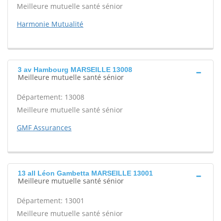
Meilleure mutuelle santé sénior
Harmonie Mutualité
3 av Hambourg MARSEILLE 13008
Meilleure mutuelle santé sénior
Département: 13008
Meilleure mutuelle santé sénior
GMF Assurances
13 all Léon Gambetta MARSEILLE 13001
Meilleure mutuelle santé sénior
Département: 13001
Meilleure mutuelle santé sénior