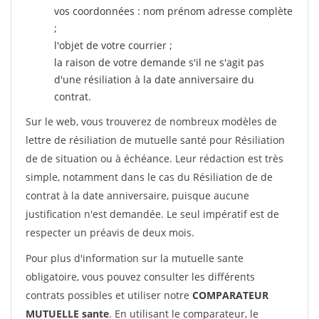
vos coordonnées : nom prénom adresse complète
;
l'objet de votre courrier ;
la raison de votre demande s'il ne s'agit pas
d'une résiliation à la date anniversaire du
contrat.
Sur le web, vous trouverez de nombreux modèles de
lettre de résiliation de mutuelle santé pour Résiliation
de de situation ou à échéance. Leur rédaction est très
simple, notamment dans le cas du Résiliation de de
contrat à la date anniversaire, puisque aucune
justification n'est demandée. Le seul impératif est de
respecter un préavis de deux mois.
Pour plus d'information sur la mutuelle sante
obligatoire, vous pouvez consulter les différents
contrats possibles et utiliser notre
COMPARATEUR
MUTUELLE sante
. En utilisant le comparateur, le