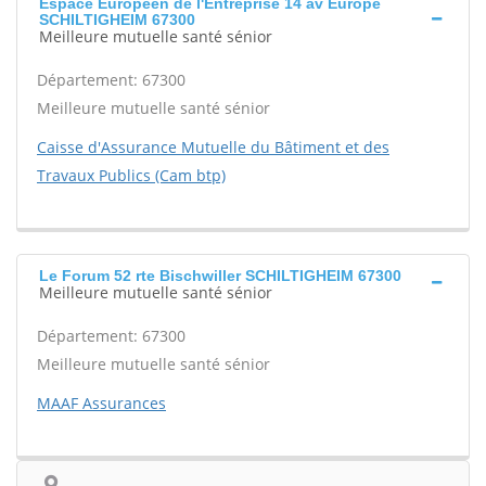
Espace Européen de l'Entreprise 14 av Europe
SCHILTIGHEIM 67300
Meilleure mutuelle santé sénior
Département: 67300
Meilleure mutuelle santé sénior
Caisse d'Assurance Mutuelle du Bâtiment et des
Travaux Publics (Cam btp)
Le Forum 52 rte Bischwiller SCHILTIGHEIM 67300
Meilleure mutuelle santé sénior
Département: 67300
Meilleure mutuelle santé sénior
MAAF Assurances