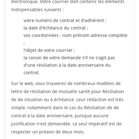
électronique. Votre courrier doit contenir les éléments
indispensables suivants :
votre numéro de contrat et d'adhérent ;
la date d'échéance du contrat ;
vos coordonnées : nom prénom adresse complète
;
l'objet de votre courrier ;
la raison de votre demande s'il ne s'agit pas
d'une résiliation à la date anniversaire du
contrat.
Sur le web, vous trouverez de nombreux modèles de
lettre de résiliation de mutuelle santé pour Résiliation
de de situation ou à échéance. Leur rédaction est très
simple, notamment dans le cas du Résiliation de de
contrat à la date anniversaire, puisque aucune
justification n'est demandée. Le seul impératif est de
respecter un préavis de deux mois.