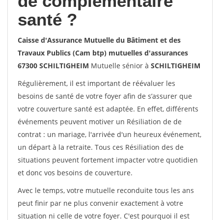
de complémentaire
santé ?
Caisse d'Assurance Mutuelle du Bâtiment et des
Travaux Publics (Cam btp) mutuelles d'assurances
67300 SCHILTIGHEIM
Mutuelle sénior à
SCHILTIGHEIM
Régulièrement, il est important de réévaluer les
besoins de santé de votre foyer afin de s’assurer que
votre couverture santé est adaptée. En effet, différents
événements peuvent motiver un Résiliation de de
contrat : un mariage, l'arrivée d'un heureux événement,
un départ à la retraite. Tous ces Résiliation des de
situations peuvent fortement impacter votre quotidien
et donc vos besoins de couverture.
Avec le temps, votre mutuelle reconduite tous les ans
peut finir par ne plus convenir exactement à votre
situation ni celle de votre foyer. C'est pourquoi il est