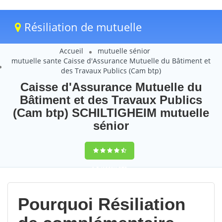
Résiliation de mutuelle
Accueil
mutuelle sénior
mutuelle sante Caisse d'Assurance Mutuelle du Bâtiment et
des Travaux Publics (Cam btp)
Caisse d'Assurance Mutuelle du
Bâtiment et des Travaux Publics
(Cam btp) SCHILTIGHEIM mutuelle
sénior
9,5
(100%)
273
votes
Pourquoi Résiliation