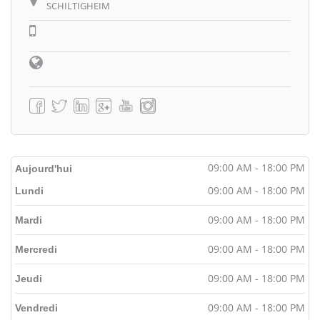
SCHILTIGHEIM
09:00 AM - 18:00 PM
Aujourd'hui
09:00 AM - 18:00 PM
Lundi
09:00 AM - 18:00 PM
Mardi
09:00 AM - 18:00 PM
Mercredi
09:00 AM - 18:00 PM
Jeudi
09:00 AM - 18:00 PM
Vendredi