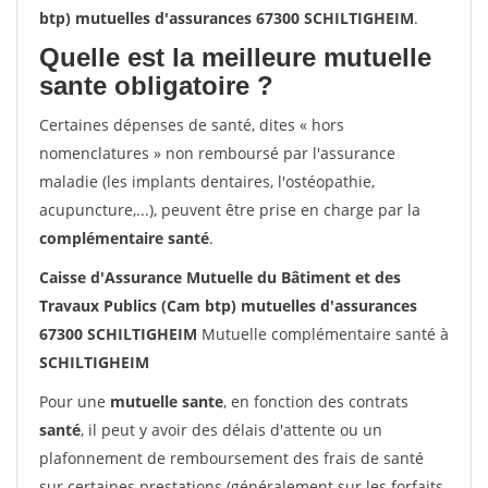
btp) mutuelles d'assurances 67300 SCHILTIGHEIM
.
Quelle est la meilleure mutuelle
sante obligatoire ?
Certaines dépenses de santé, dites « hors
nomenclatures » non remboursé par l'assurance
maladie (les implants dentaires, l'ostéopathie,
acupuncture,...), peuvent être prise en charge par la
complémentaire santé
.
Caisse d'Assurance Mutuelle du Bâtiment et des
Travaux Publics (Cam btp) mutuelles d'assurances
67300 SCHILTIGHEIM
Mutuelle complémentaire santé à
SCHILTIGHEIM
Pour une
mutuelle sante
, en fonction des contrats
santé
, il peut y avoir des délais d'attente ou un
plafonnement de remboursement des frais de santé
sur certaines prestations (généralement sur les forfaits