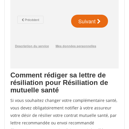
Comment rédiger sa lettre de
résiliation pour Résiliation de
mutuelle santé
Si vous souhaitez changer votre complémentaire santé,
vous devez obligatoirement notifier à votre assureur
votre désir de résilier votre contrat mutuelle santé, par
lettre recommandée ou envoi recommandé