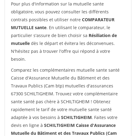
Pour plus d'information sur la mutuelle sante
obligatoire, vous pouvez consulter les différents
contrats possibles et utiliser notre
COMPARATEUR
MUTUELLE sante
. En utilisant le comparateur, le
particulier s'assure de bien choisir sa
Résiliation de
mutuelle
dès le départ et évitera les déconvenues.
N'hésitez pas à trouver l'offre qui répond à votre
besoin.
Comparez les complémentaires mutuelle sante santé
Caisse d'Assurance Mutuelle du Bâtiment et des
Travaux Publics (Cam btp) mutuelles d'assurances
67300 SCHILTIGHEIM. Trouvez votre complémentaire
sante santé pas chère à SCHILTIGHEIM ! Obtenez
rapidement le tarif de votre mutuelle sante santé
adaptée à vos besoins à
SCHILTIGHEIM
. Faites votre
devis en ligne à
SCHILTIGHEIM Caisse d'Assurance
Mutuelle du Bâtiment et des Travaux Publics (Cam