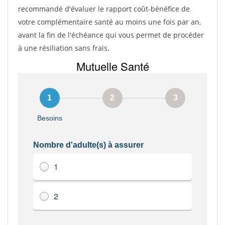
recommandé d'évaluer le rapport coût-bénéfice de
votre complémentaire santé au moins une fois par an,
avant la fin de l'échéance qui vous permet de procéder
à une résiliation sans frais.