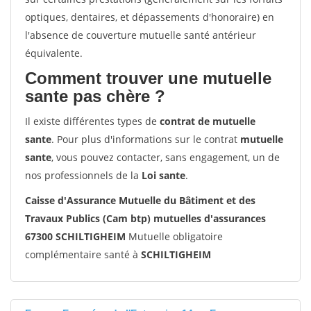
optiques, dentaires, et dépassements d'honoraire) en
l'absence de couverture mutuelle santé antérieur
équivalente.
Comment trouver une mutuelle
sante pas chère ?
Il existe différentes types de
contrat de mutuelle
sante
. Pour plus d'informations sur le contrat
mutuelle
sante
, vous pouvez contacter, sans engagement, un de
nos professionnels de la
Loi sante
.
Caisse d'Assurance Mutuelle du Bâtiment et des
Travaux Publics (Cam btp) mutuelles d'assurances
67300 SCHILTIGHEIM
Mutuelle obligatoire
complémentaire santé à
SCHILTIGHEIM