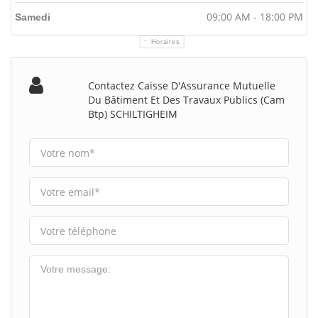
09:00 AM - 18:00 PM
Samedi
Horaires
Contactez Caisse D'Assurance Mutuelle
Du Bâtiment Et Des Travaux Publics (Cam
Btp) SCHILTIGHEIM